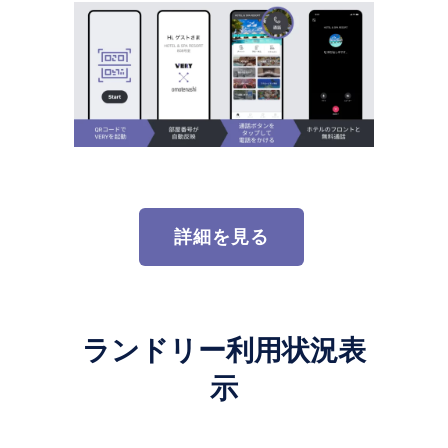
詳細を見る
ランドリー利用状況表
示