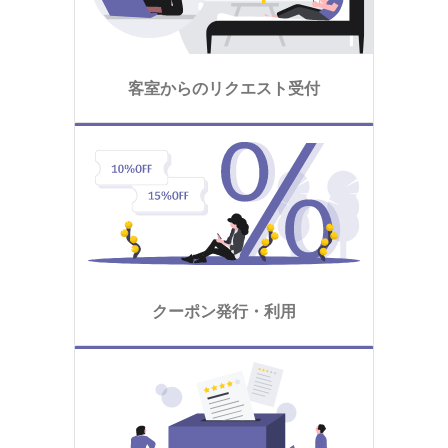
客室からのリクエスト受付
クーポン発行・利用