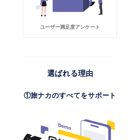
ユーザー満足度アンケート
選ばれる理由
①旅ナカのすべてをサポート