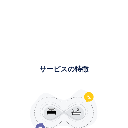
サービスの特徴