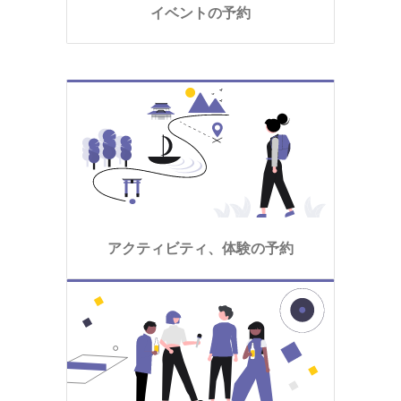
イベントの予約
アクティビティ、体験の予約