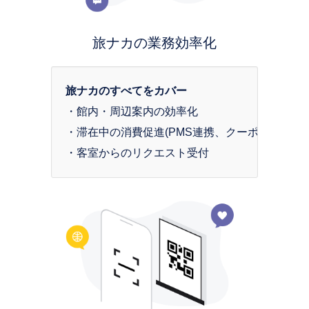
旅ナカの業務効率化
旅ナカのすべてをカバー
・館内・周辺案内の効率化

・滞在中の消費促進(PMS連携、クーポン)

・客室からのリクエスト受付