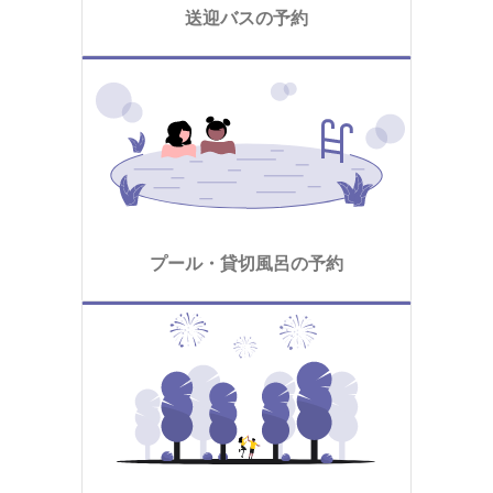
送迎バスの予約
プール・貸切風呂の予約