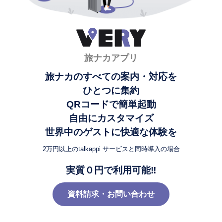
旅ナカアプリ
旅ナカのすべての案内・対応を
ひとつに集約
QRコードで簡単起動
自由にカスタマイズ
世界中のゲストに快適な体験を
2万円以上のtalkappi サービスと同時導入の場合
実質０円で利用可能‼︎
資料請求・お問い合わせ