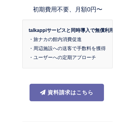
初期費用不要、月額0円〜
talkappiサービスと同時導入で無償利用可
・旅ナカの館内消費促進

・周辺施設への送客で手数料を獲得

・ユーザーへの定期アプローチ
資料請求はこちら