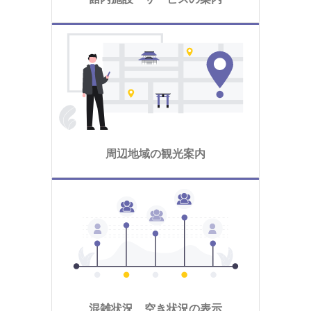
周辺地域の観光案内
混雑状況、空き状況の表示