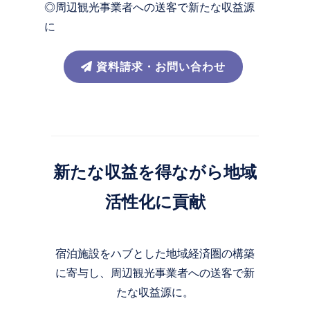
◎周辺観光事業者への送客で新たな収益源
に
資料請求・お問い合わせ
新たな収益を得ながら地域
活性化に貢献
宿泊施設をハブとした地域経済圏の構築
に寄与し、周辺観光事業者への送客で新
たな収益源に。