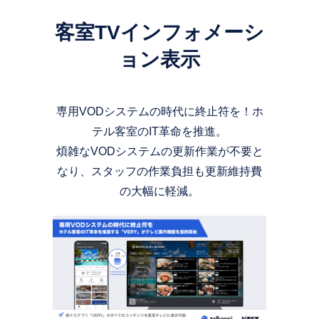
客室TVインフォメーシ
ョン表示
専用VODシステムの時代に終止符を！ホ
テル客室のIT革命を推進。
煩雑なVODシステムの更新作業が不要と
なり、スタッフの作業負担も更新維持費
の大幅に軽減。