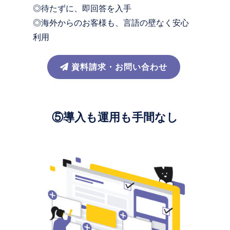
◎待たずに、即回答を入手
◎海外からのお客様も、言語の壁なく安心
利用
資料請求・お問い合わせ
⑤導入も運用も手間なし