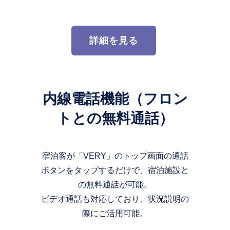
詳細を見る
内線電話機能（フロン
トとの無料通話）
宿泊客が「VERY」のトップ画面の通話
ボタンをタップするだけで、宿泊施設と
の無料通話が可能。
ビデオ通話も対応しており、状況説明の
際にご活用可能。