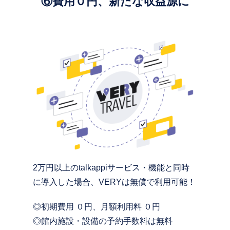
⑥費用０円、新たな収益源に
2万円以上のtalkappiサービス・機能と同時
に導入した場合、VERYは無償で利用可能！
◎初期費用 ０円、月額利用料 ０円
◎館内施設・設備の予約手数料は無料