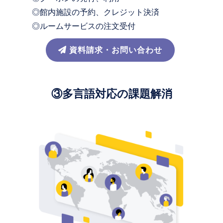
◎館内施設の予約、クレジット決済
◎ルームサービスの注文受付
資料請求・お問い合わせ
③多言語対応の課題解消