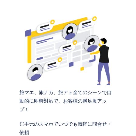
旅マエ、旅ナカ、旅アト全てのシーンで自
動的に即時対応で、お客様の満足度アッ
プ！
◎手元のスマホでいつでも気軽に問合せ・
依頼