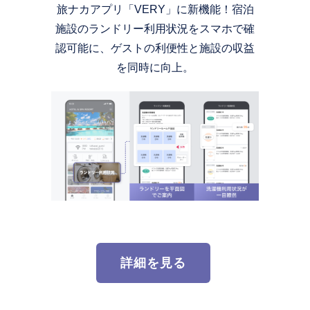
旅ナカアプリ「VERY」に新機能！宿泊
施設のランドリー利用状況をスマホで確
認可能に、ゲストの利便性と施設の収益
を同時に向上。
詳細を見る