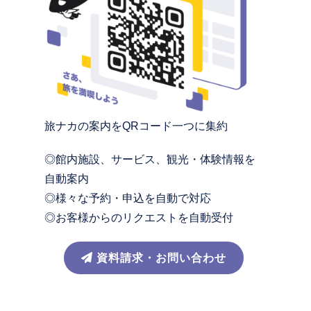
旅ナカの案内をQRコード一つに集約
◎館内施設、サービス、観光・体験情報を
自動案内
◎様々な予約・申込を自動で対応
◎お客様からのリクエストを自動受付
資料請求・お問い合わせ