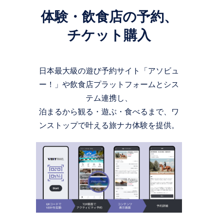
体験・飲食店の予約、
チケット購入
日本最大級の遊び予約サイト「アソビュ
ー！」や飲食店プラットフォームとシス
テム連携し、
泊まるから観る・遊ぶ・食べるまで、ワ
ンストップで叶える旅ナカ体験を提供。