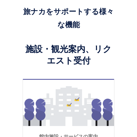
旅ナカをサポートする様々
な機能
施設・観光案内、リク
エスト受付
館内施設・サービスの案内