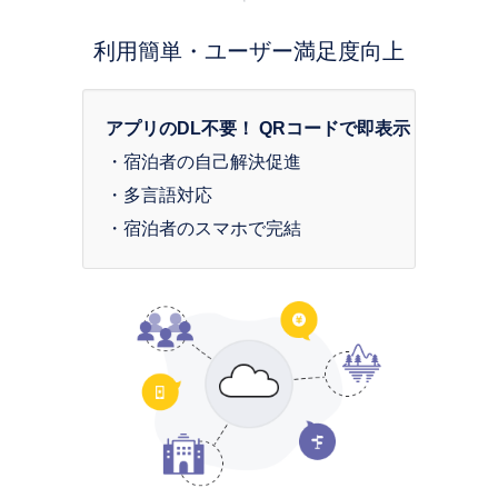
利用簡単・ユーザー満足度向上
アプリのDL不要！ QRコードで即表示！
・宿泊者の自己解決促進

・多言語対応

・宿泊者のスマホで完結