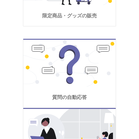
限定商品・グッズの販売
質問の自動応答