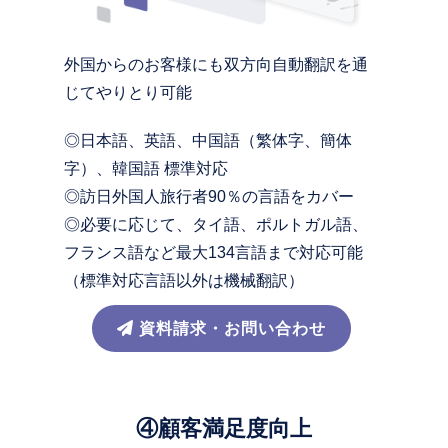
外国からのお客様にも双方向自動翻訳を通
じてやりとり可能
◎日本語、英語、中国語（繁体字、簡体
字）、韓国語 標準対応
◎訪日外国人旅行者90％の言語をカバー
◎必要に応じて、タイ語、ポルトガル語、
フランス語など最大134言語まで対応可能
（標準対応言語以外は機械翻訳）
資料請求・お問い合わせ
④顧客満足度向上