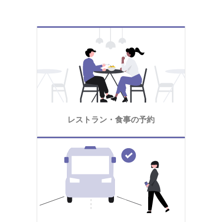
レストラン・食事の予約