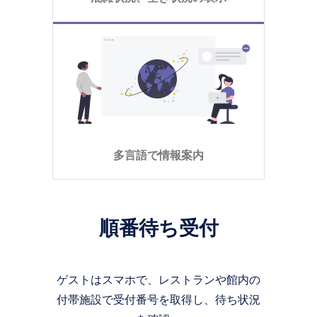
多言語で情報案内
順番待ち受付
ゲストはスマホで、レストランや館内の
付帯施設で受付番号を取得し、待ち状況