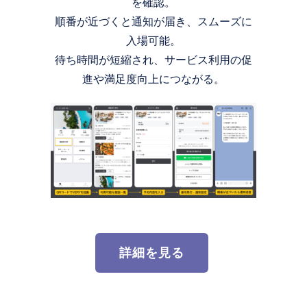
を確認。
順番が近づくと通知が届き、スムーズに
入場可能。
待ち時間が短縮され、サービス利用の促
進や満足度向上につながる。
詳細を見る