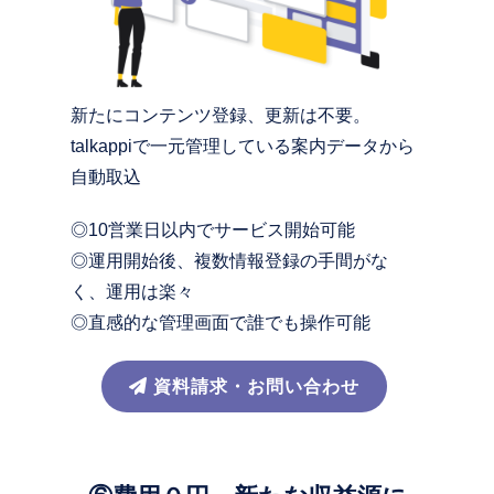
新たにコンテンツ登録、更新は不要。
talkappiで一元管理している案内データから
自動取込
◎10営業日以内でサービス開始可能
◎運用開始後、複数情報登録の手間がな
く、運用は楽々
◎直感的な管理画面で誰でも操作可能
資料請求・お問い合わせ