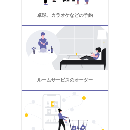
卓球、カラオケなどの予約
ルームサービスのオーダー