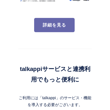
詳細を見る
talkappiサービスと連携利
用でもっと便利に
ご利用には「talkappi」のサービス・機能
を導入する必要がございます。