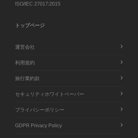
ISO/IEC 27017:2015
トップページ
運営会社
利用規約
旅行業約款
セキュリティホワイトペーパー
プライバシーポリシー
GDPR Privacy Policy