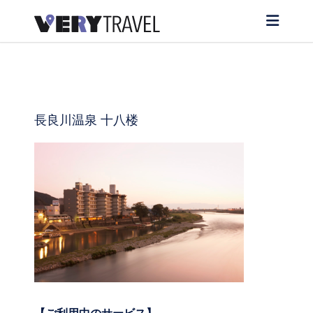
長良川温泉 十八楼