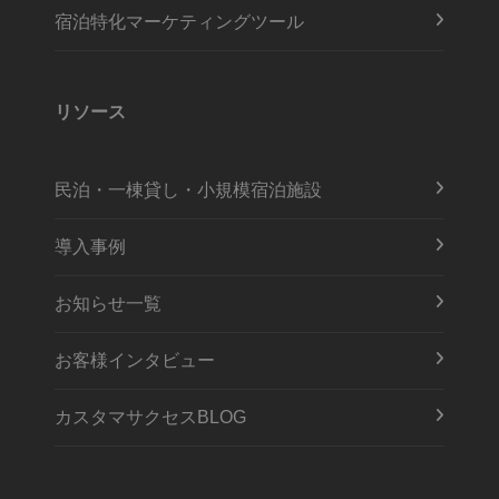
宿泊特化マーケティングツール
リソース
民泊・一棟貸し・小規模宿泊施設
導入事例
お知らせ一覧
お客様インタビュー
カスタマサクセスBLOG