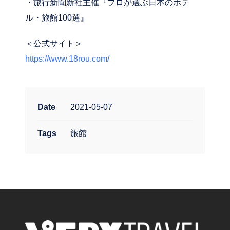
・旅行新聞新社主催『プロが選ぶ日本のホテ
ル・旅館100選』
＜公式サイト＞
https://www.18rou.com/
Date
2021-05-07
Tags
旅館