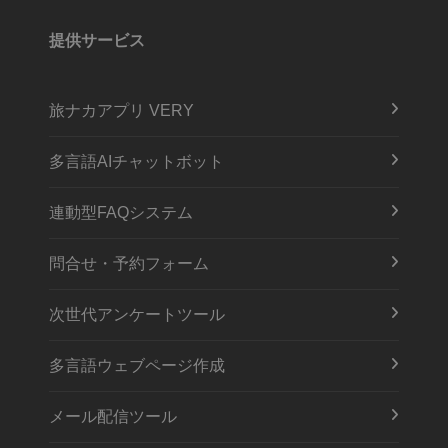
提供サービス
旅ナカアプリ VERY
多言語AIチャットボット
連動型FAQシステム
問合せ・予約フォーム
次世代アンケートツール
多言語ウェブページ作成
メール配信ツール