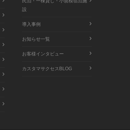
民泊・一棟貸し・小規模宿泊施
設
導入事例
お知らせ一覧
お客様インタビュー
カスタマサクセスBLOG