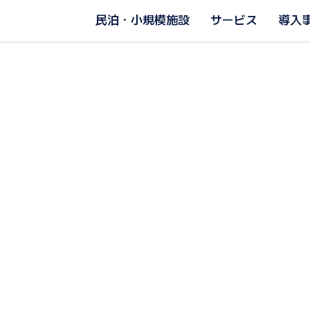
民泊・小規模施設
サービス
導入