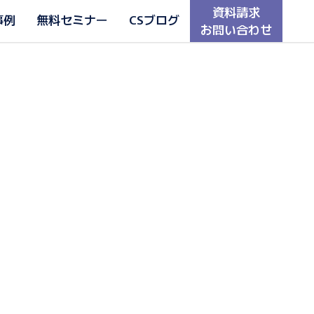
資料請求
事例
無料セミナー
CSブログ
お問い合わせ