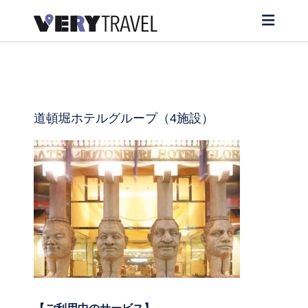
道頓堀ホテルグループ（4施設）