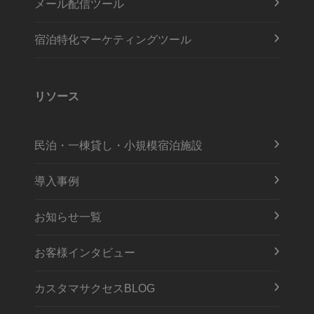
メール配信ツール
宿泊特化マーケティングツール
リソース
民泊・一棟貸し・小規模宿泊施設
導入事例
お知らせ一覧
お客様インタビュー
カスタマサクセスBLOG