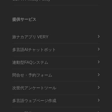
提供サービス
旅ナカアプリ VERY
多言語AIチャットボット
連動型FAQシステム
問合せ・予約フォーム
次世代アンケートツール
多言語ウェブページ作成