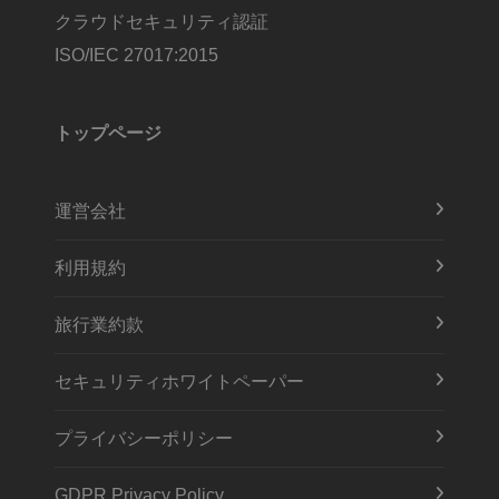
クラウドセキュリティ認証
ISO/IEC 27017:2015
トップページ
運営会社
利用規約
旅行業約款
セキュリティホワイトペーパー
プライバシーポリシー
GDPR Privacy Policy