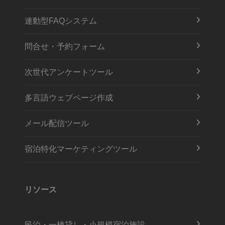
連動型FAQシステム
問合せ・予約フォーム
次世代アンケートツール
多言語ウェブページ作成
メール配信ツール
宿泊特化マーケティングツール
リソース
民泊・一棟貸し・小規模宿泊施設