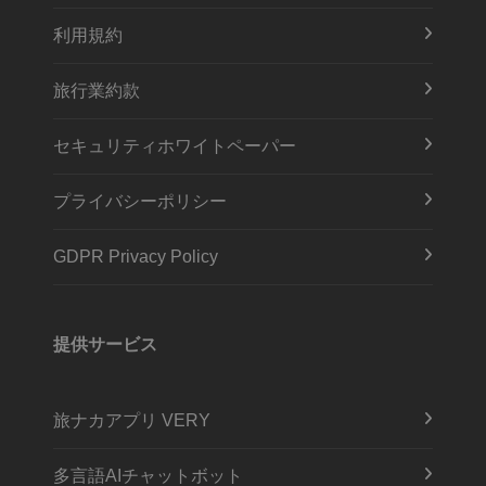
利用規約
旅行業約款
セキュリティホワイトペーパー
プライバシーポリシー
GDPR Privacy Policy
提供サービス
旅ナカアプリ VERY
多言語AIチャットボット