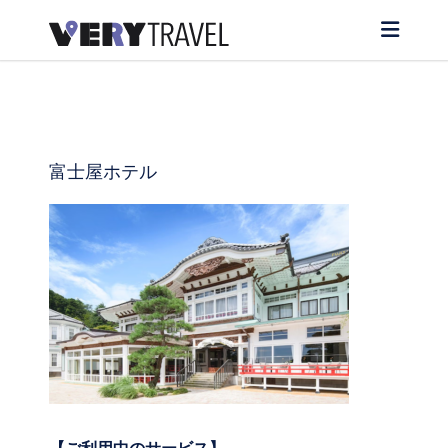
富士屋ホテル