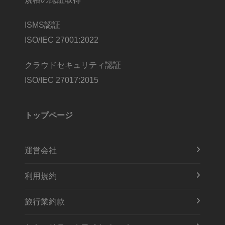
ISMS認証
ISO/IEC 27001:2022
クラウドセキュリティ認証
ISO/IEC 27017:2015
トップページ
運営会社
利用規約
旅行業約款