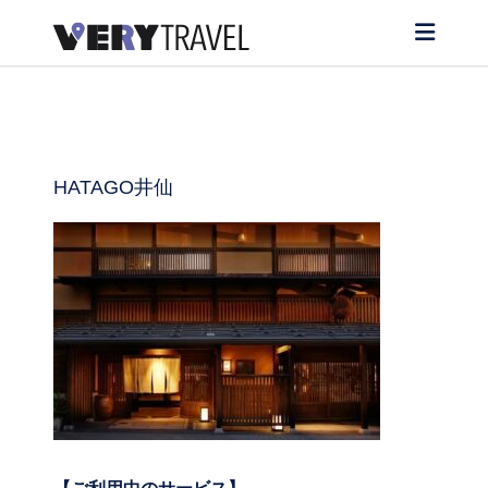
HATAGO井仙