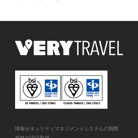
情報セキュリティマネジメントシステムの国際
規格の認証取得