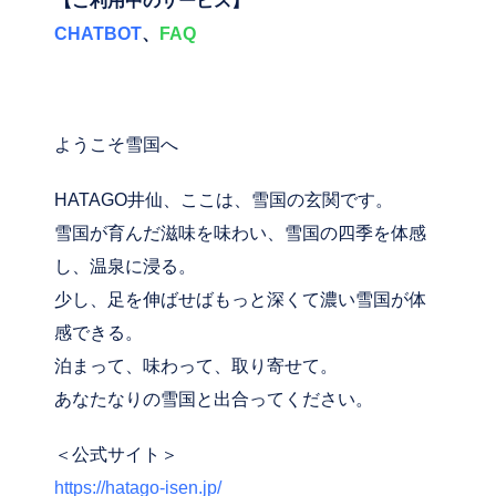
【ご利用中のサービス】
CHATBOT
、
FAQ
ようこそ雪国へ
HATAGO井仙、ここは、雪国の玄関です。
雪国が育んだ滋味を味わい、雪国の四季を体感
し、温泉に浸る。
少し、足を伸ばせばもっと深くて濃い雪国が体
感できる。
泊まって、味わって、取り寄せて。
あなたなりの雪国と出合ってください。
＜公式サイト＞
https://hatago-isen.jp/