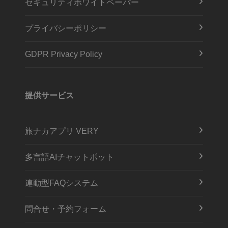
セキュリティホワイトペーパー
プライバシーポリシー
GDPR Privacy Policy
提供サービス
旅ナカアプリ VERY
多言語AIチャットボット
連動型FAQシステム
問合せ・予約フォーム