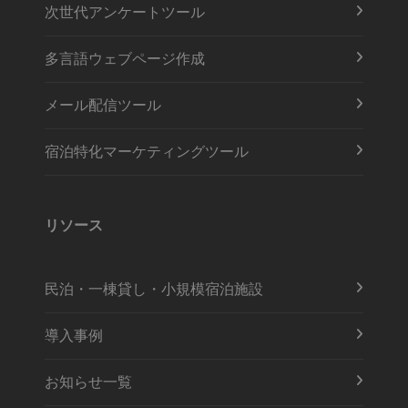
次世代アンケートツール
多言語ウェブページ作成
メール配信ツール
宿泊特化マーケティングツール
リソース
民泊・一棟貸し・小規模宿泊施設
導入事例
お知らせ一覧