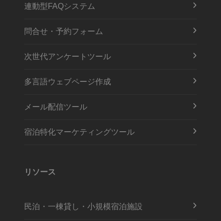
連動型FAQシステム
問合せ・予約フォーム
次世代アンケートツール
多言語ウェブページ作成
メール配信ツール
宿泊特化マーケティングツール
リソース
民泊・一棟貸し・小規模宿泊施設