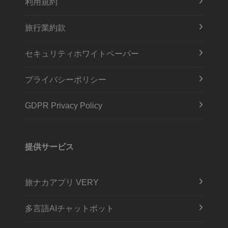
利用規約
旅行業約款
セキュリティホワイトペーパー
プライバシーポリシー
GDPR Privacy Policy
提供サービス
旅ナカアプリ VERY
多言語AIチャットボット