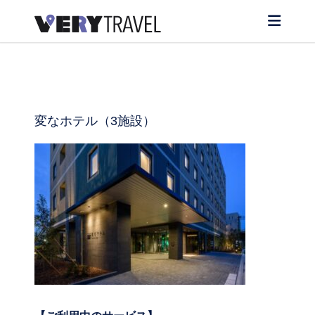
変なホテル（3施設）