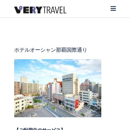
ホテルオーシャン那覇国際通り