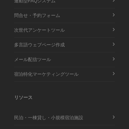
連動型FAQシステム
問合せ・予約フォーム
次世代アンケートツール
多言語ウェブページ作成
メール配信ツール
宿泊特化マーケティングツール
リソース
民泊・一棟貸し・小規模宿泊施設