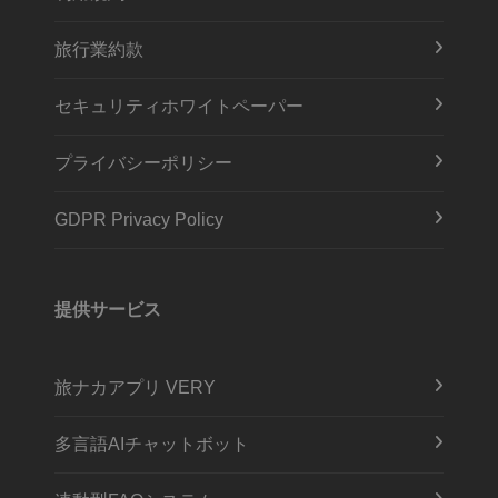
旅行業約款
セキュリティホワイトペーパー
プライバシーポリシー
GDPR Privacy Policy
提供サービス
旅ナカアプリ VERY
多言語AIチャットボット