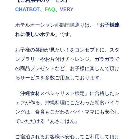
【ご利用中のサービス】
CHATBOT
、
FAQ
、
VERY
ホテルオーシャン那覇国際通りは、「
お子様連
れに優しいホテル
」です。
お子様の笑顔が見たい！をコンセプトに、スタ
ンプラリーやお片付けチャレンジ、ガラガラで
の商品プレゼントなど、お子様に楽しんで頂け
るサービスを多数ご用意しております。
「沖縄食材スペシャリスト検定」に合格したシ
ェフが作る、沖縄料理にこだわった朝食バイキ
ングは、食育もこだわるパパ・ママにも安心し
ていただける『あさごはん』
ご宿泊されるお客様へ安心してご利用して頂け