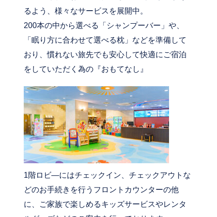
るよう、様々なサービスを展開中。
200本の中から選べる「シャンプーバー」や、
「眠り方に合わせて選べる枕」などを準備して
おり、慣れない旅先でも安心して快適にご宿泊
をしていただく為の『おもてなし』
1階ロビ―にはチェックイン、チェックアウトな
どのお手続きを行うフロントカウンターの他
に、ご家族で楽しめるキッズサービスやレンタ