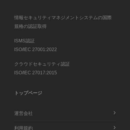
情報セキュリティマネジメントシステムの国際
規格の認証取得
ISMS認証
ISO/IEC 27001:2022
クラウドセキュリティ認証
ISO/IEC 27017:2015
トップページ
運営会社
利用規約