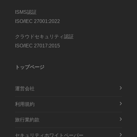
ISMS認証
ISO/IEC 27001:2022
クラウドセキュリティ認証
ISO/IEC 27017:2015
トップページ
運営会社
利用規約
旅行業約款
セキュリティホワイトペーパー