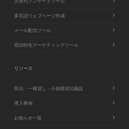
次世代アンケートツール
多言語ウェブページ作成
メール配信ツール
宿泊特化マーケティングツール
リソース
民泊・一棟貸し・小規模宿泊施設
導入事例
お知らせ一覧