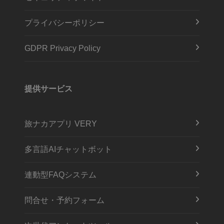
プライバシーポリシー
GDPR Privacy Policy
提供サービス
旅ナカアプリ VERY
多言語AIチャットボット
連動型FAQシステム
問合せ・予約フォーム