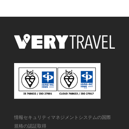
情報セキュリティマネジメントシステムの国際
規格の認証取得