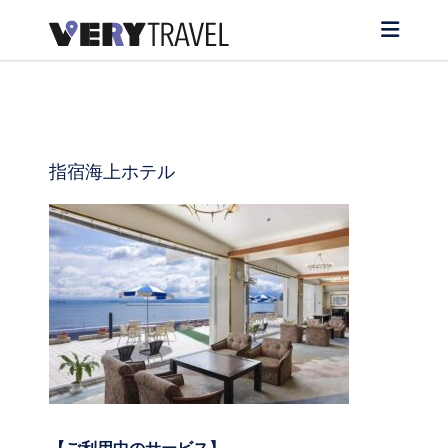
指宿海上ホテル