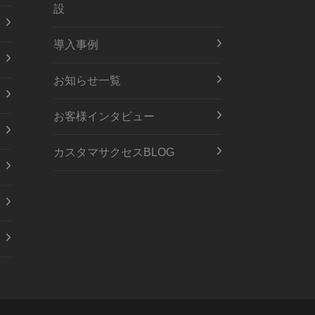
設
導入事例
お知らせ一覧
お客様インタビュー
カスタマサクセスBLOG