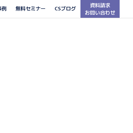
資料請求
事例
無料セミナー
CSブログ
お問い合わせ