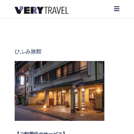
ひふみ旅館