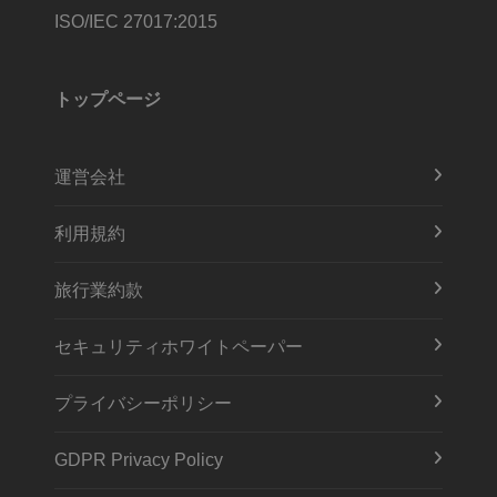
ISO/IEC 27017:2015
トップページ
運営会社
利用規約
旅行業約款
セキュリティホワイトペーパー
プライバシーポリシー
GDPR Privacy Policy