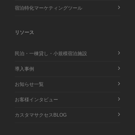
宿泊特化マーケティングツール
リソース
民泊・一棟貸し・小規模宿泊施設
導入事例
お知らせ一覧
お客様インタビュー
カスタマサクセスBLOG