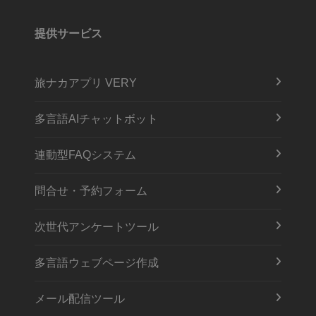
提供サービス
旅ナカアプリ VERY
多言語AIチャットボット
連動型FAQシステム
問合せ・予約フォーム
次世代アンケートツール
多言語ウェブページ作成
メール配信ツール