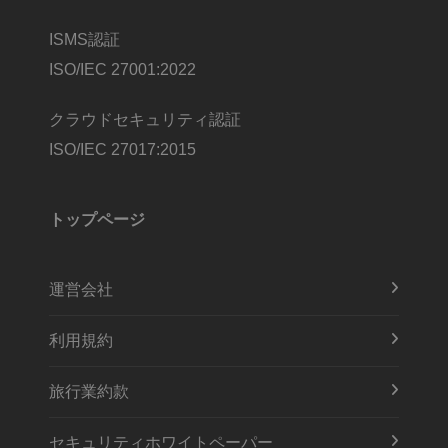
ISMS認証
ISO/IEC 27001:2022
クラウドセキュリティ認証
ISO/IEC 27017:2015
トップページ
運営会社
利用規約
旅行業約款
セキュリティホワイトペーパー