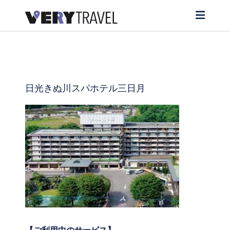
日光きぬ川スパホテル三日月