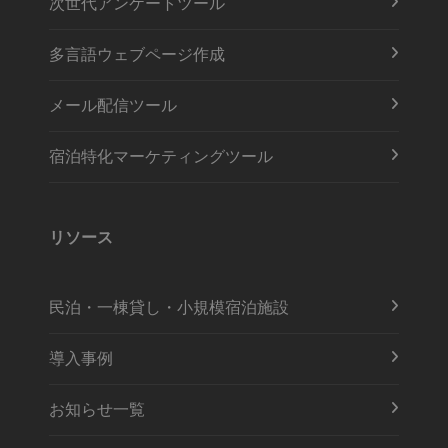
次世代アンケートツール
多言語ウェブページ作成
メール配信ツール
宿泊特化マーケティングツール
リソース
民泊・一棟貸し・小規模宿泊施設
導入事例
お知らせ一覧