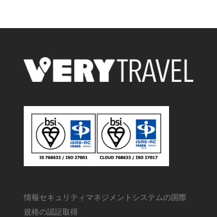
情報セキュリティマネジメントシステムの国際
規格の認証取得