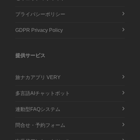
プライバシーポリシー
GDPR Privacy Policy
提供サービス
旅ナカアプリ VERY
多言語AIチャットボット
連動型FAQシステム
問合せ・予約フォーム