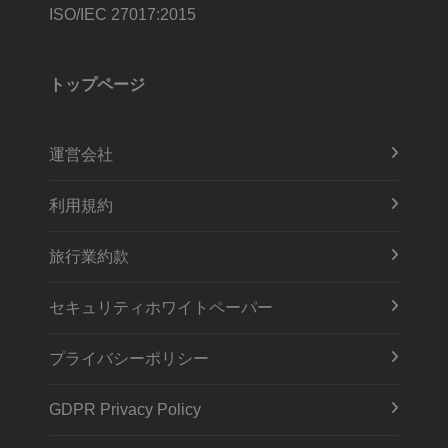
ISO/IEC 27017:2015
トップページ
運営会社
利用規約
旅行業約款
セキュリティホワイトペーパー
プライバシーポリシー
GDPR Privacy Policy