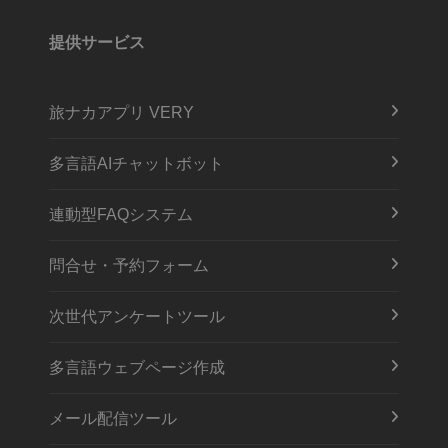
提供サービス
旅ナカアプリ VERY
多言語AIチャットボット
連動型FAQシステム
問合せ・予約フォーム
次世代アンケートツール
多言語ウェブページ作成
メール配信ツール