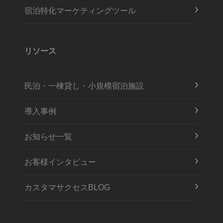
宿泊特化マーケティングツール
リソース
民泊・一棟貸し・小規模宿泊施設
導入事例
お知らせ一覧
お客様インタビュー
カスタマサクセスBLOG