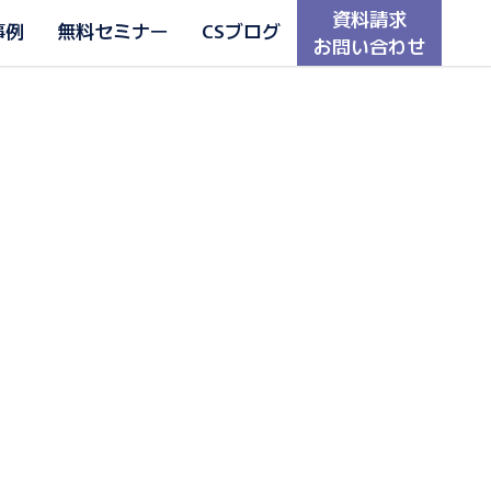
資料請求
事例
無料セミナー
CSブログ
お問い合わせ