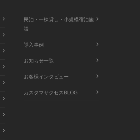
民泊・一棟貸し・小規模宿泊施
設
導入事例
お知らせ一覧
お客様インタビュー
カスタマサクセスBLOG