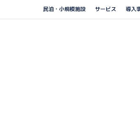
民泊・小規模施設
サービス
導入