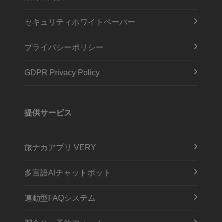
セキュリティホワイトペーパー
プライバシーポリシー
GDPR Privacy Policy
提供サービス
旅ナカアプリ VERY
多言語AIチャットボット
連動型FAQシステム