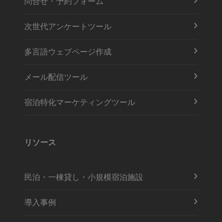
問合せ・予約フォーム
次世代アンケートツール
多言語ウェブページ作成
メール配信ツール
宿泊特化マーケティングツール
リソース
民泊・一棟貸し・小規模宿泊施設
導入事例