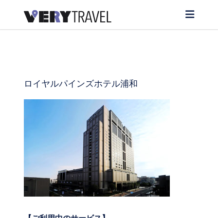
ロイヤルパインズホテル浦和