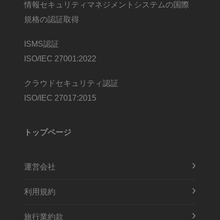
情報セキュリティマネジメントシステムの国際
規格の認証取得
ISMS認証
ISO/IEC 27001:2022
クラウドセキュリティ認証
ISO/IEC 27017:2015
トップページ
運営会社
利用規約
旅行業約款