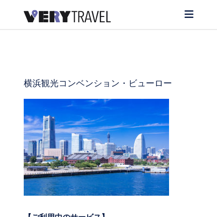
横浜観光コンベンション・ビューロー