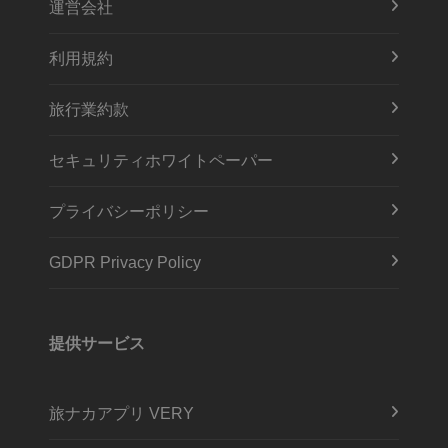
運営会社
利用規約
旅行業約款
セキュリティホワイトペーパー
プライバシーポリシー
GDPR Privacy Policy
提供サービス
旅ナカアプリ VERY