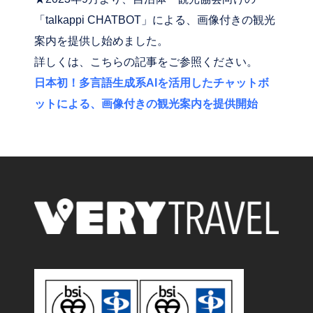
「talkappi CHATBOT」による、画像付きの観光
案内を提供し始めました。
詳しくは、こちらの記事をご参照ください。
日本初！多言語生成系AIを活用したチャットボ
ットによる、画像付きの観光案内を提供開始