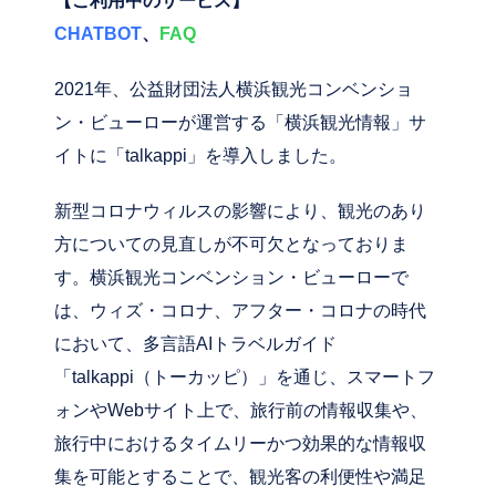
【ご利用中のサービス】
CHATBOT
、
FAQ
2021年、公益財団法人横浜観光コンベンショ
ン・ビューローが運営する「横浜観光情報」サ
イトに「talkappi」を導入しました。
新型コロナウィルスの影響により、観光のあり
方についての見直しが不可欠となっておりま
す。横浜観光コンベンション・ビューローで
は、ウィズ・コロナ、アフター・コロナの時代
において、多言語AIトラベルガイド
「talkappi（トーカッピ）」を通じ、スマートフ
ォンやWebサイト上で、旅行前の情報収集や、
旅行中におけるタイムリーかつ効果的な情報収
集を可能とすることで、観光客の利便性や満足