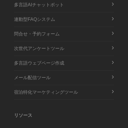
多言語AIチャットボット
連動型FAQシステム
問合せ・予約フォーム
次世代アンケートツール
多言語ウェブページ作成
メール配信ツール
宿泊特化マーケティングツール
リソース