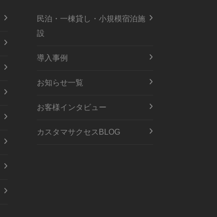
民泊・一棟貸し・小規模宿泊施
設
導入事例
お知らせ一覧
お客様インタビュー
カスタマサクセスBLOG