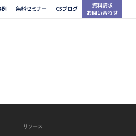
資料請求
事例
無料セミナー
CSブログ
お問い合わせ
リソース