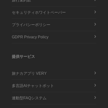
旅行業約款
セキュリティホワイトペーパー
プライバシーポリシー
GDPR Privacy Policy
提供サービス
旅ナカアプリ VERY
多言語AIチャットボット
連動型FAQシステム