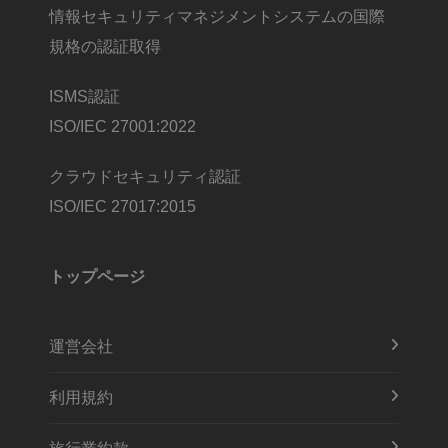
情報セキュリティマネジメントシステムの国際
規格の認証取得
ISMS認証
ISO/IEC 27001:2022
クラウドセキュリティ認証
ISO/IEC 27017:2015
トップページ
運営会社
利用規約