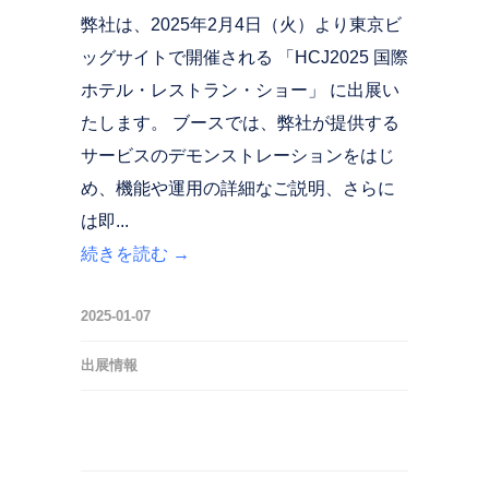
弊社は、2025年2月4日（火）より東京ビ
ッグサイトで開催される 「HCJ2025 国際
ホテル・レストラン・ショー」 に出展い
たします。 ブースでは、弊社が提供する
サービスのデモンストレーションをはじ
め、機能や運用の詳細なご説明、さらに
は即...
続きを読む →
2025-01-07
出展情報