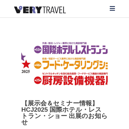
【展示会＆セミナー情報】
HCJ2025 国際ホテル・レス
トラン・ショー 出展のお知ら
せ