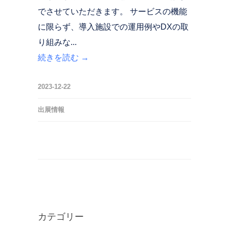
でさせていただきます。 サービスの機能
に限らず、導入施設での運用例やDXの取
り組みな...
続きを読む →
2023-12-22
出展情報
カテゴリー