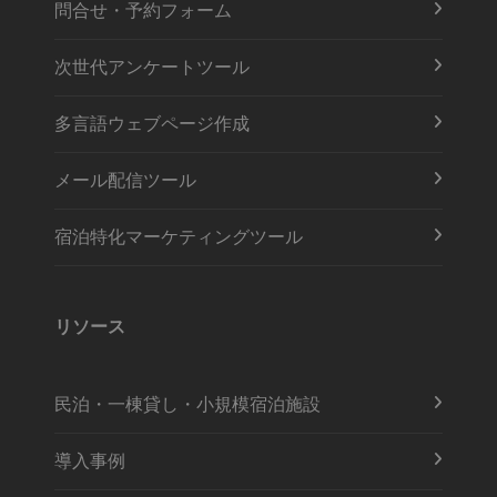
問合せ・予約フォーム
次世代アンケートツール
多言語ウェブページ作成
メール配信ツール
宿泊特化マーケティングツール
リソース
民泊・一棟貸し・小規模宿泊施設
導入事例