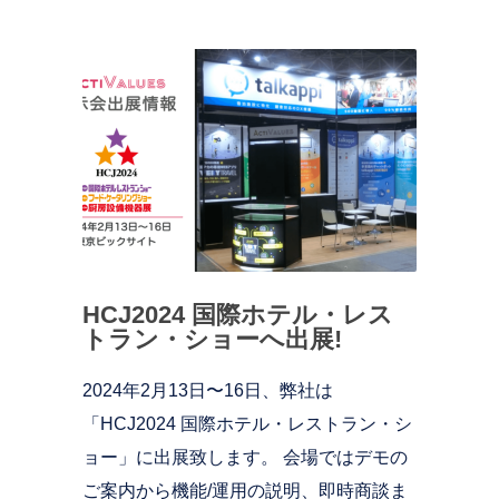
HCJ2024 国際ホテル・レス
トラン・ショーへ出展!
2024年2月13日〜16日、弊社は
「HCJ2024 国際ホテル・レストラン・シ
ョー」に出展致します。 会場ではデモの
ご案内から機能/運用の説明、即時商談ま