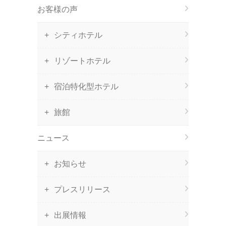
お客様の声
シティホテル
リゾートホテル
宿泊特化型ホテル
旅館
ニュース
お知らせ
プレスリリース
出展情報