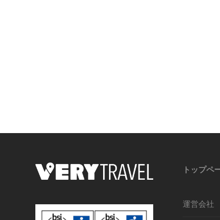
トップペ
運営会社