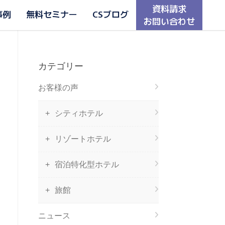
資料請求
事例
無料セミナー
CSブログ
お問い合わせ
カテゴリー
お客様の声
シティホテル
リゾートホテル
宿泊特化型ホテル
旅館
ニュース