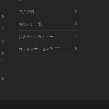
導入事例
お知らせ一覧
お客様インタビュー
カスタマサクセスBLOG