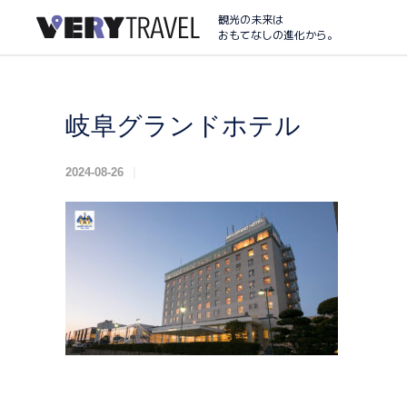
観光の未来は
おもてなしの進化から。
岐阜グランドホテル
2024-08-26