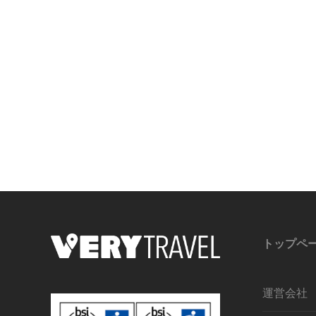
トップペ
運営会社