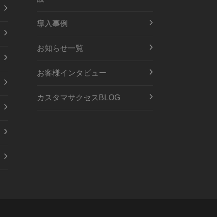
導入事例
お知らせ一覧
お客様インタビュー
カスタマサクセスBLOG