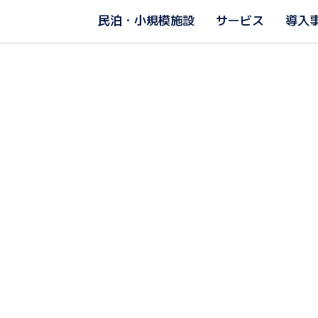
民泊・小規模施設
サービス
導入