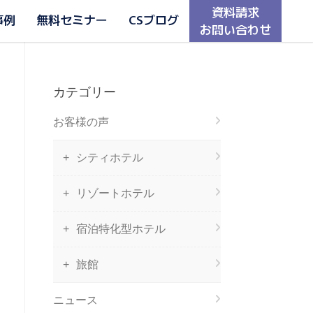
資料請求
事例
無料セミナー
CSブログ
お問い合わせ
カテゴリー
お客様の声
シティホテル
リゾートホテル
宿泊特化型ホテル
旅館
ニュース