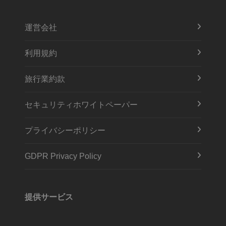
運営会社
利用規約
旅行業約款
セキュリティホワイトペーパー
プライバシーポリシー
GDPR Privacy Policy
提供サービス