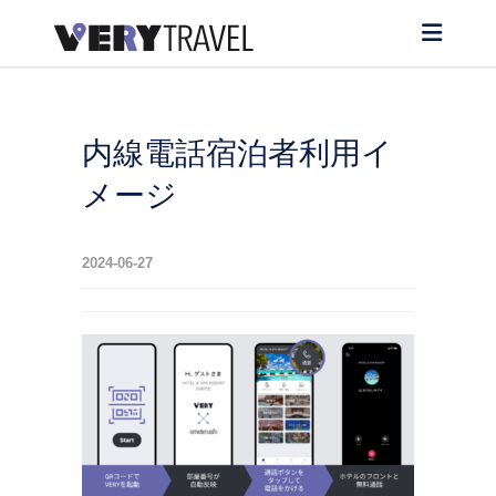
内線電話宿泊者利用イ
メージ
2024-06-27