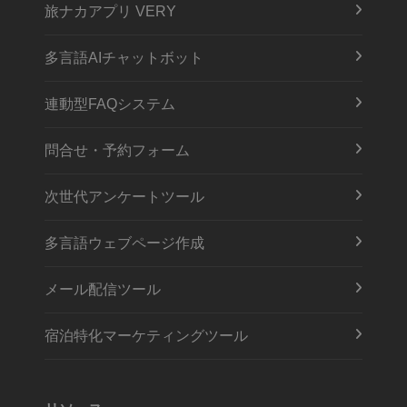
旅ナカアプリ VERY
多言語AIチャットボット
連動型FAQシステム
問合せ・予約フォーム
次世代アンケートツール
多言語ウェブページ作成
メール配信ツール
宿泊特化マーケティングツール