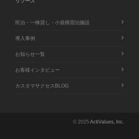
リソース
民泊・一棟貸し・小規模宿泊施設
導入事例
お知らせ一覧
お客様インタビュー
カスタマサクセスBLOG
© 2025
ActiValues, Inc.