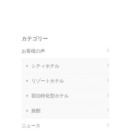
カテゴリー
お客様の声
シティホテル
リゾートホテル
宿泊特化型ホテル
旅館
ニュース