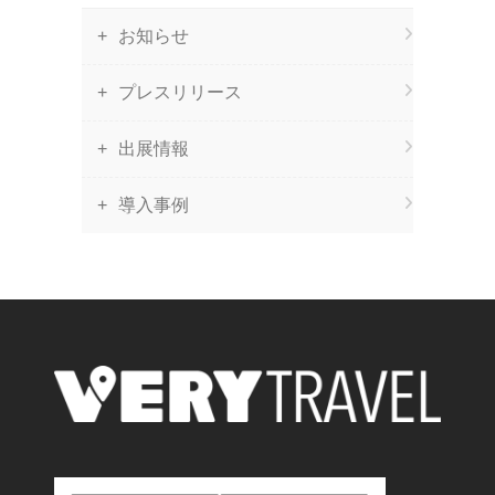
お知らせ
プレスリリース
出展情報
導入事例