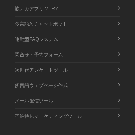
旅ナカアプリ VERY
多言語AIチャットボット
連動型FAQシステム
問合せ・予約フォーム
次世代アンケートツール
多言語ウェブページ作成
メール配信ツール
宿泊特化マーケティングツール