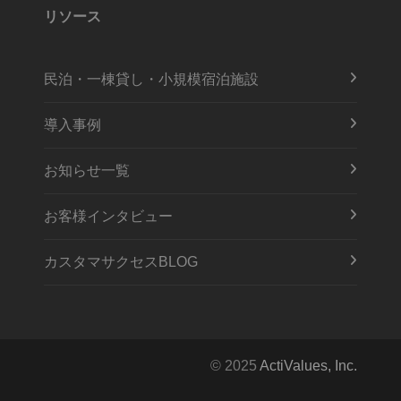
リソース
民泊・一棟貸し・小規模宿泊施設
導入事例
お知らせ一覧
お客様インタビュー
カスタマサクセスBLOG
© 2025
ActiValues, Inc.