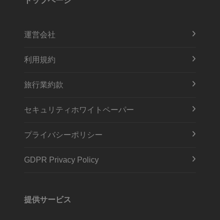
トップページ
運営会社
利用規約
旅行業約款
セキュリティホワイトペーパー
プライバシーポリシー
GDPR Privacy Policy
提供サービス