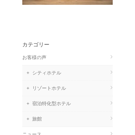
カテゴリー
お客様の声
シティホテル
リゾートホテル
宿泊特化型ホテル
旅館
ニュース