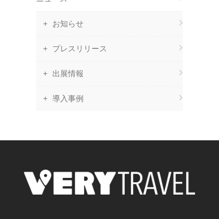
お知らせ
プレスリリース
出展情報
導入事例