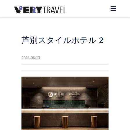
芦別スタイルホテル 2
2024-06-13