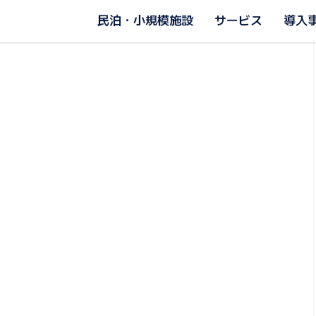
民泊・小規模施設
サービス
導入