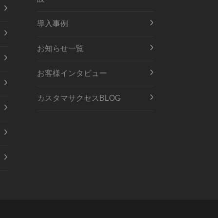
導入事例
お知らせ一覧
お客様インタビュー
カスタマサクセスBLOG