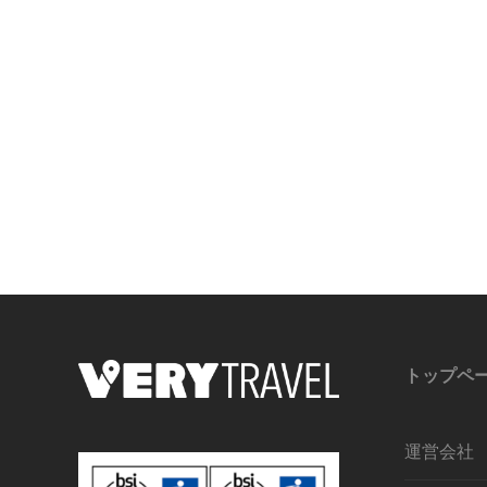
トップペ
運営会社