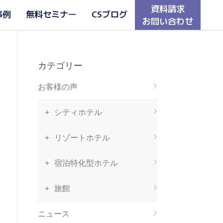
資料請求
事例
無料セミナー
CSブログ
お問い合わせ
カテゴリー
お客様の声
シティホテル
リゾートホテル
宿泊特化型ホテル
旅館
ニュース