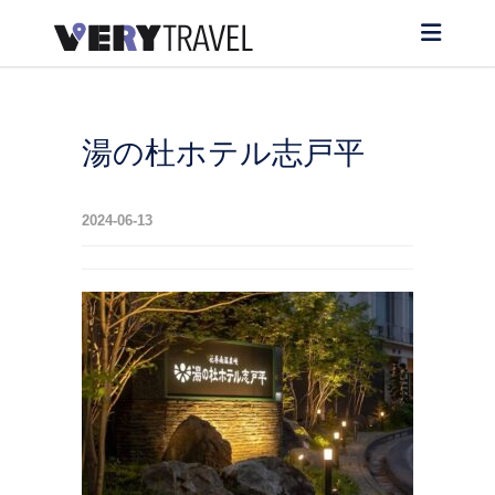
湯の杜ホテル志戸平
2024-06-13