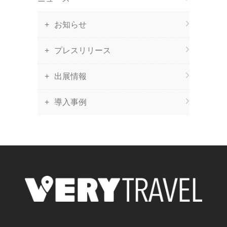
お知らせ
プレスリリース
出展情報
導入事例