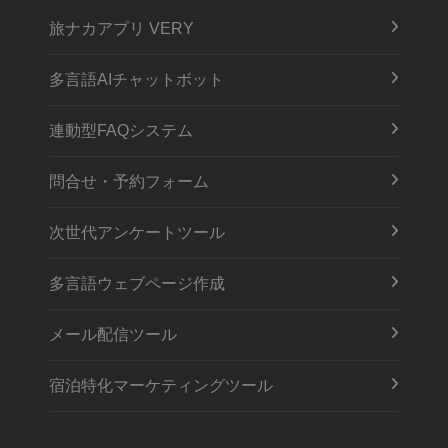
旅ナカアプリ VERY
多言語AIチャットボット
連動型FAQシステム
問合せ・予約フォーム
次世代アンケートツール
多言語ウェブページ作成
メール配信ツール
宿泊特化マーケティングツール