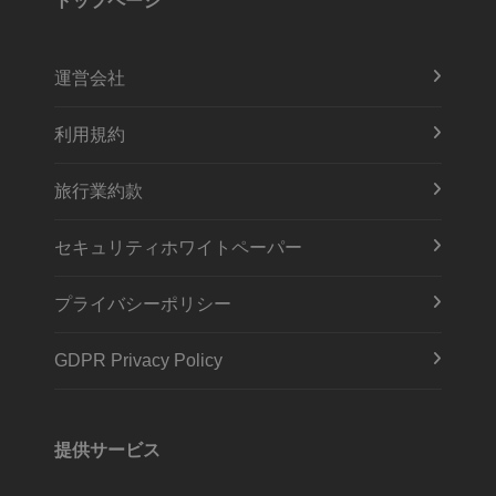
トップページ
運営会社
利用規約
旅行業約款
セキュリティホワイトペーパー
プライバシーポリシー
GDPR Privacy Policy
提供サービス