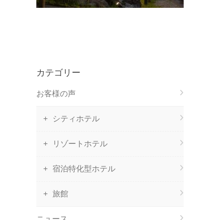
カテゴリー
お客様の声
シティホテル
リゾートホテル
宿泊特化型ホテル
旅館
ニュース