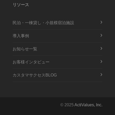
リソース
民泊・一棟貸し・小規模宿泊施設
導入事例
お知らせ一覧
お客様インタビュー
カスタマサクセスBLOG
© 2025
ActiValues, Inc.