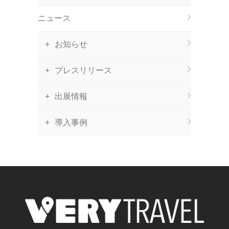
ニュース
お知らせ
プレスリリース
出展情報
導入事例