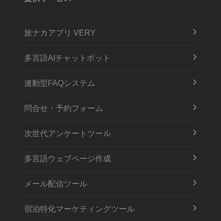
旅ナカアプリ VERY
多言語AIチャットボット
連動型FAQシステム
問合せ・予約フォーム
次世代アンケートツール
多言語ウェブページ作成
メール配信ツール
宿泊特化マーケティングツール