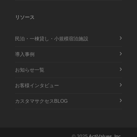
リソース
民泊・一棟貸し・小規模宿泊施設
導入事例
お知らせ一覧
お客様インタビュー
カスタマサクセスBLOG
© 2025
ActiValues, Inc.