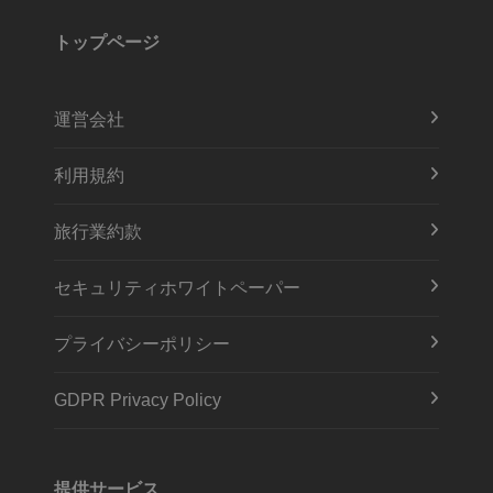
トップページ
運営会社
利用規約
旅行業約款
セキュリティホワイトペーパー
プライバシーポリシー
GDPR Privacy Policy
提供サービス