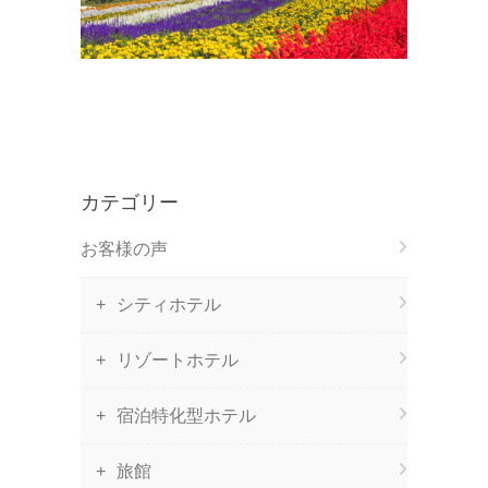
カテゴリー
お客様の声
シティホテル
リゾートホテル
宿泊特化型ホテル
旅館