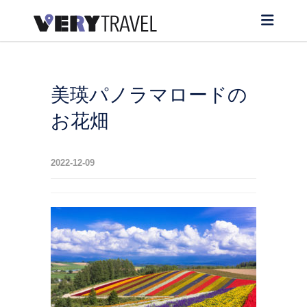
美瑛パノラマロードの
お花畑
2022-12-09