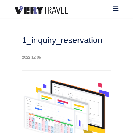
1_inquiry_reservation
2022-12-06