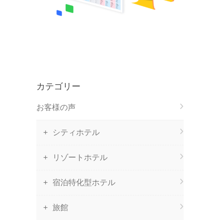
カテゴリー
お客様の声
シティホテル
リゾートホテル
宿泊特化型ホテル
旅館