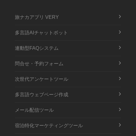
旅ナカアプリ VERY
多言語AIチャットボット
連動型FAQシステム
問合せ・予約フォーム
次世代アンケートツール
多言語ウェブページ作成
メール配信ツール
宿泊特化マーケティングツール