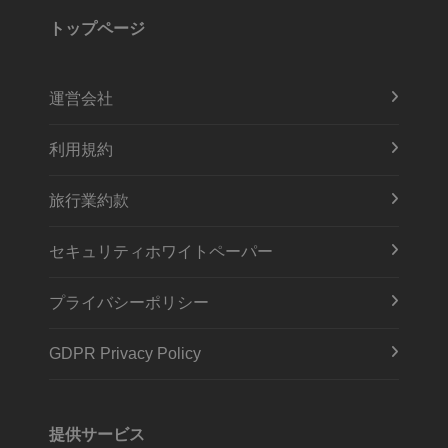
トップページ
運営会社
利用規約
旅行業約款
セキュリティホワイトペーパー
プライバシーポリシー
GDPR Privacy Policy
提供サービス