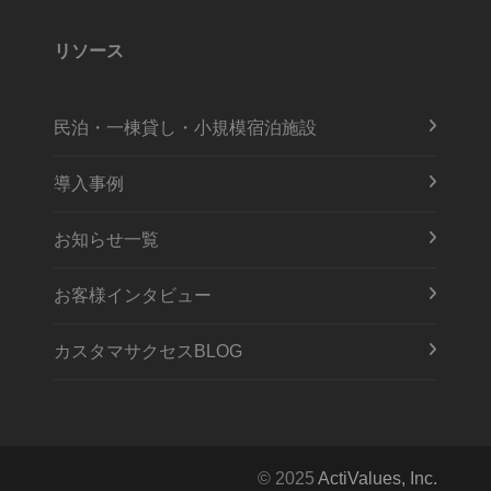
リソース
民泊・一棟貸し・小規模宿泊施設
導入事例
お知らせ一覧
お客様インタビュー
カスタマサクセスBLOG
© 2025
ActiValues, Inc.