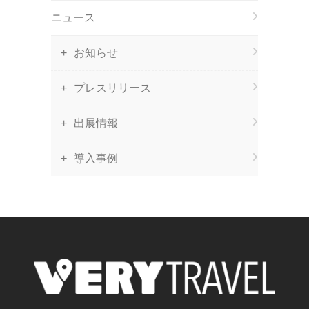
ニュース
お知らせ
プレスリリース
出展情報
導入事例