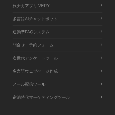
旅ナカアプリ VERY
多言語AIチャットボット
連動型FAQシステム
問合せ・予約フォーム
次世代アンケートツール
多言語ウェブページ作成
メール配信ツール
宿泊特化マーケティングツール