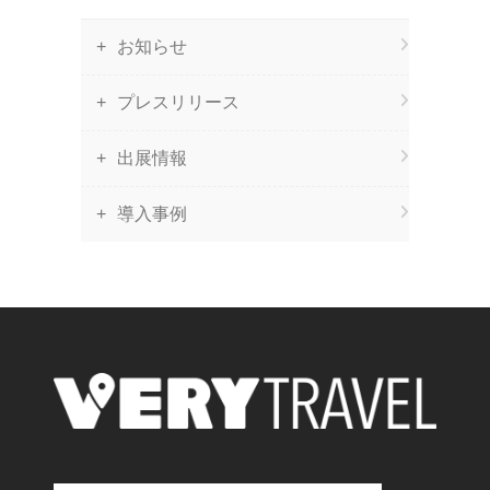
お知らせ
プレスリリース
出展情報
導入事例