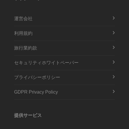
運営会社
利用規約
旅行業約款
セキュリティホワイトペーパー
プライバシーポリシー
GDPR Privacy Policy
提供サービス