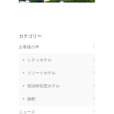
カテゴリー
お客様の声
シティホテル
リゾートホテル
宿泊特化型ホテル
旅館
ニュース