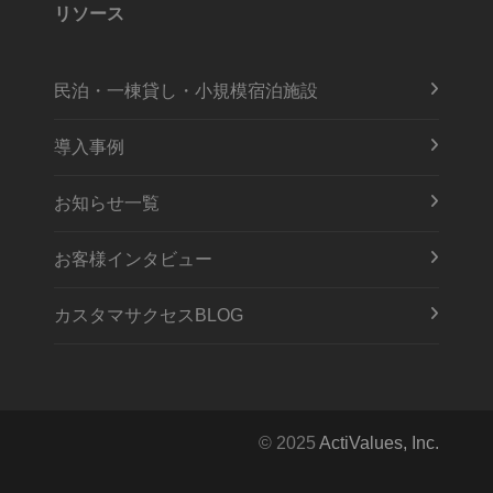
リソース
民泊・一棟貸し・小規模宿泊施設
導入事例
お知らせ一覧
お客様インタビュー
カスタマサクセスBLOG
© 2025
ActiValues, Inc.