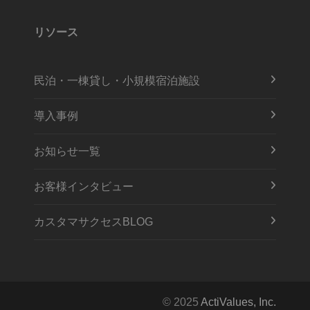
リソース
民泊・一棟貸し・小規模宿泊施設
導入事例
お知らせ一覧
お客様インタビュー
カスタマサクセスBLOG
© 2025
ActiValues, Inc.