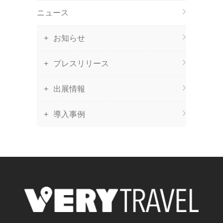
ニュース
お知らせ
プレスリリース
出展情報
導入事例