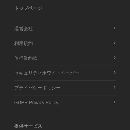
トップページ
運営会社
利用規約
旅行業約款
セキュリティホワイトペーパー
プライバシーポリシー
GDPR Privacy Policy
提供サービス