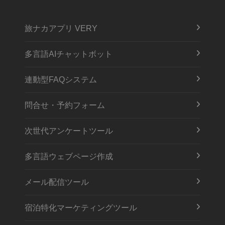
旅ナカアプリ VERY
多言語AIチャットボット
連動型FAQシステム
問合せ・予約フォーム
次世代アンケートツール
多言語ウェブページ作成
メール配信ツール
宿泊特化マーケティングツール