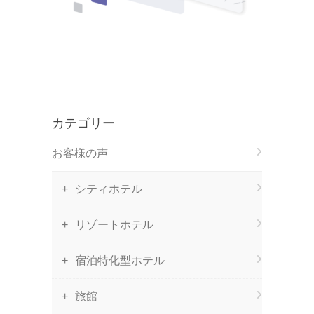
カテゴリー
お客様の声
シティホテル
リゾートホテル
宿泊特化型ホテル
旅館