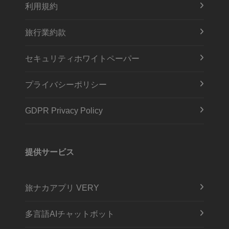
利用規約
旅行業約款
セキュリティホワイトペーパー
プライバシーポリシー
GDPR Privacy Policy
提供サービス
旅ナカアプリ VERY
多言語AIチャットボット