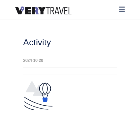
Activity
2024-10-20