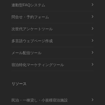
連動型FAQシステム
問合せ・予約フォーム
次世代アンケートツール
多言語ウェブページ作成
メール配信ツール
宿泊特化マーケティングツール
リソース
民泊・一棟貸し・小規模宿泊施設