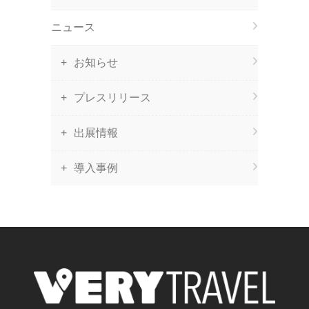
ニュース
お知らせ
プレスリリース
出展情報
導入事例