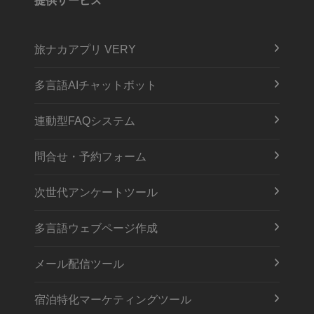
提供サービス
旅ナカアプリ VERY
多言語AIチャットボット
連動型FAQシステム
問合せ・予約フォーム
次世代アンケートツール
多言語ウェブページ作成
メール配信ツール
宿泊特化マーケティングツール