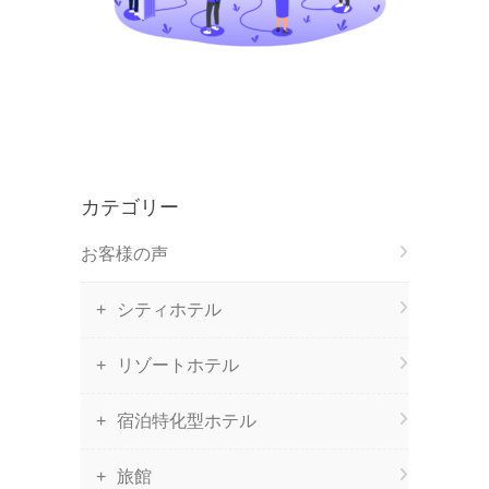
カテゴリー
お客様の声
シティホテル
リゾートホテル
宿泊特化型ホテル
旅館