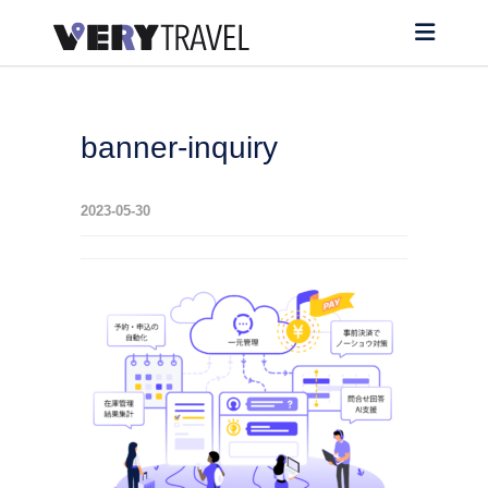
banner-inquiry
2023-05-30