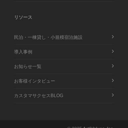
リソース
民泊・一棟貸し・小規模宿泊施設
導入事例
お知らせ一覧
お客様インタビュー
カスタマサクセスBLOG