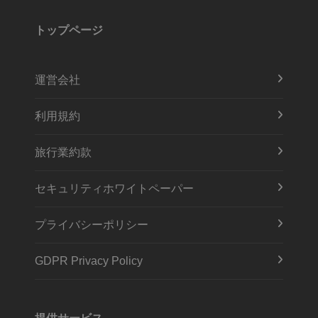
トップページ
運営会社
利用規約
旅行業約款
セキュリティホワイトペーパー
プライバシーポリシー
GDPR Privacy Policy