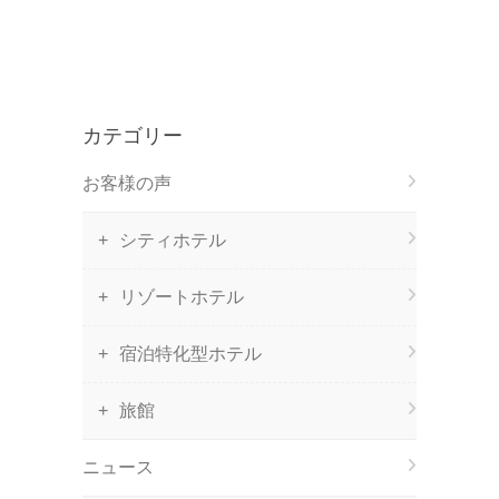
カテゴリー
お客様の声
シティホテル
リゾートホテル
宿泊特化型ホテル
旅館
ニュース