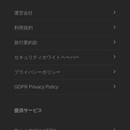
運営会社
利用規約
旅行業約款
セキュリティホワイトペーパー
プライバシーポリシー
GDPR Privacy Policy
提供サービス