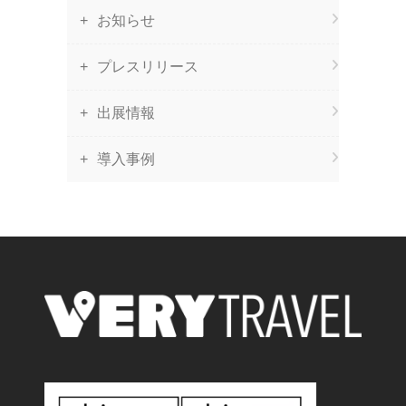
お知らせ
プレスリリース
出展情報
導入事例