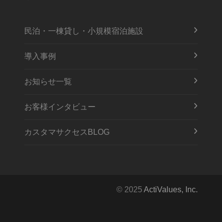
民泊・一棟貸し・小規模宿泊施設
導入事例
お知らせ一覧
お客様インタビュー
カスタマサクセスBLOG
© 2025
ActiValues, Inc.