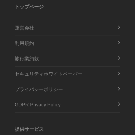
トップページ
運営会社
利用規約
旅行業約款
セキュリティホワイトペーパー
プライバシーポリシー
GDPR Privacy Policy
提供サービス