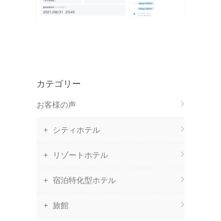
カテゴリー
お客様の声
シティホテル
リゾートホテル
宿泊特化型ホテル
旅館