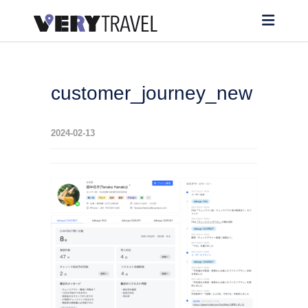
customer_journey_new
2024-02-13