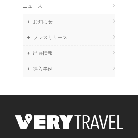
ニュース
お知らせ
プレスリリース
出展情報
導入事例