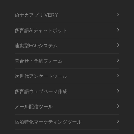
旅ナカアプリ VERY
多言語AIチャットボット
連動型FAQシステム
問合せ・予約フォーム
次世代アンケートツール
多言語ウェブページ作成
メール配信ツール
宿泊特化マーケティングツール