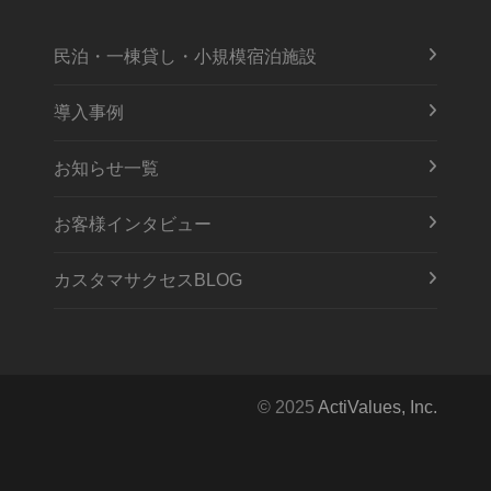
民泊・一棟貸し・小規模宿泊施設
導入事例
お知らせ一覧
お客様インタビュー
カスタマサクセスBLOG
© 2025
ActiValues, Inc.