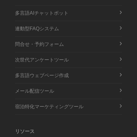
多言語AIチャットボット
連動型FAQシステム
問合せ・予約フォーム
次世代アンケートツール
多言語ウェブページ作成
メール配信ツール
宿泊特化マーケティングツール
リソース