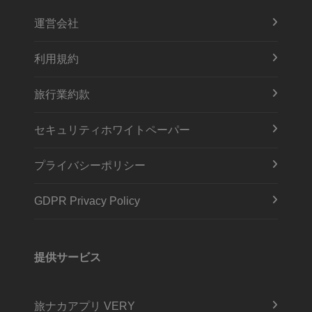
運営会社
利用規約
旅行業約款
セキュリティホワイトペーパー
プライバシーポリシー
GDPR Privacy Policy
提供サービス
旅ナカアプリ VERY