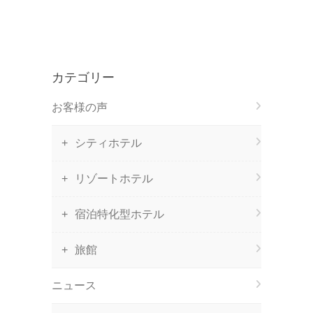
カテゴリー
お客様の声
シティホテル
リゾートホテル
宿泊特化型ホテル
旅館
ニュース