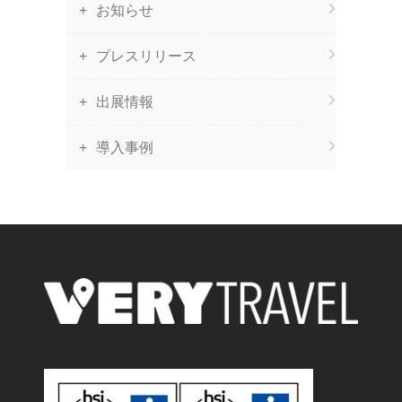
お知らせ
プレスリリース
出展情報
導入事例