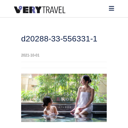
d20288-33-556331-1
2021-10-01