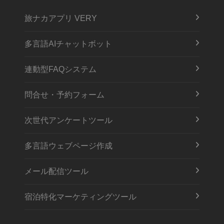
旅ナカアプリ VERY
多言語AIチャットボット
連動型FAQシステム
問合せ・予約フォーム
次世代アンケートツール
多言語ウェブページ作成
メール配信ツール
宿泊特化マーケティングツール