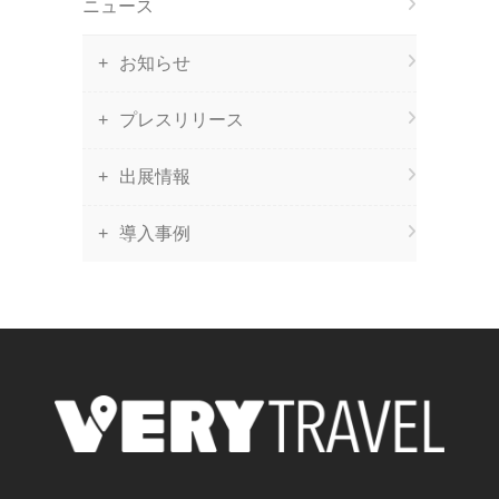
ニュース
お知らせ
プレスリリース
出展情報
導入事例