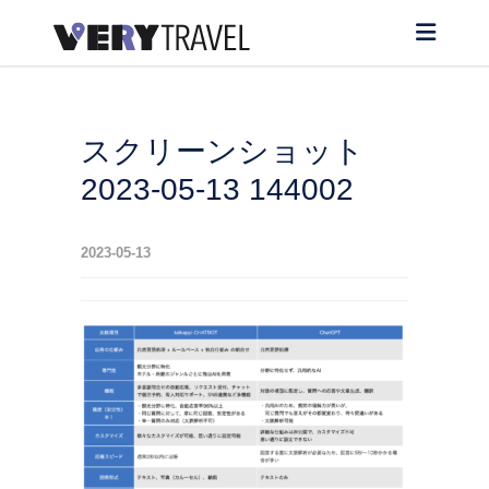
スクリーンショット
2023-05-13 144002
2023-05-13