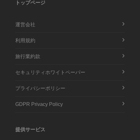
トップページ
運営会社
利用規約
旅行業約款
セキュリティホワイトペーパー
プライバシーポリシー
GDPR Privacy Policy
提供サービス