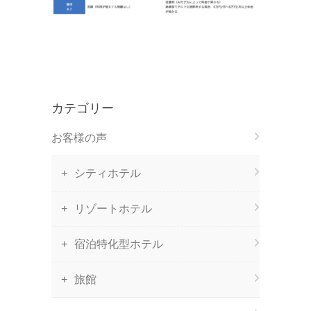
カテゴリー
お客様の声
シティホテル
リゾートホテル
宿泊特化型ホテル
旅館