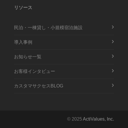
リソース
民泊・一棟貸し・小規模宿泊施設
導入事例
お知らせ一覧
お客様インタビュー
カスタマサクセスBLOG
© 2025
ActiValues, Inc.