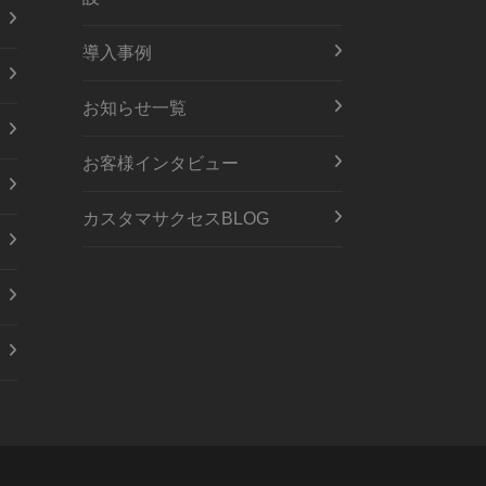
導入事例
お知らせ一覧
お客様インタビュー
カスタマサクセスBLOG