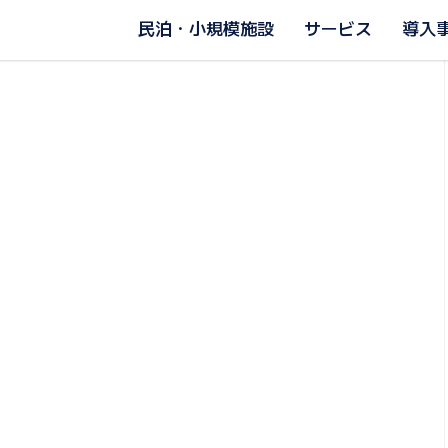
民泊・小規模施設
サービス
導入