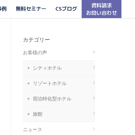
資料請求
事例
無料セミナー
CSブログ
お問い合わせ
カテゴリー
お客様の声
シティホテル
リゾートホテル
宿泊特化型ホテル
旅館
ニュース