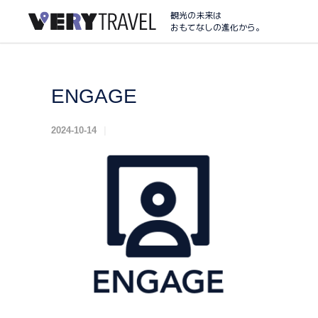
観光の未来は
おもてなしの進化から。
ENGAGE
2024-10-14