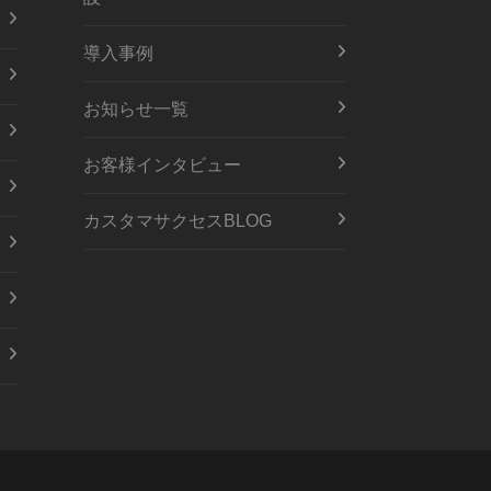
導入事例
お知らせ一覧
お客様インタビュー
カスタマサクセスBLOG