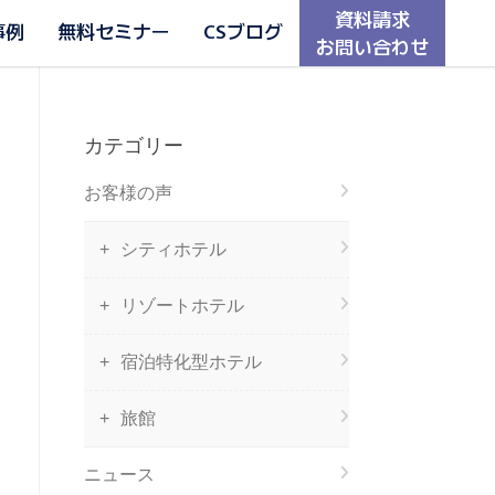
資料請求
事例
無料セミナー
CSブログ
お問い合わせ
カテゴリー
お客様の声
シティホテル
リゾートホテル
宿泊特化型ホテル
旅館
ニュース