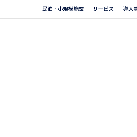
民泊・小規模施設
サービス
導入