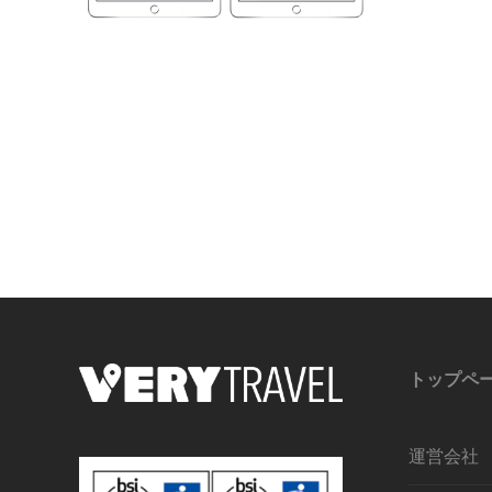
トップペ
運営会社