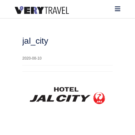
jal_city
2020-08-10