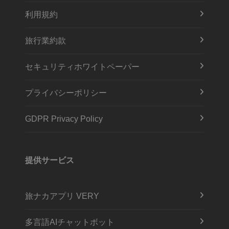
利用規約
旅行業約款
セキュリティホワイトペーパー
プライバシーポリシー
GDPR Privacy Policy
提供サービス
旅ナカアプリ VERY
多言語AIチャットボット