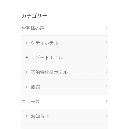
カテゴリー
お客様の声
シティホテル
リゾートホテル
宿泊特化型ホテル
旅館
ニュース
お知らせ