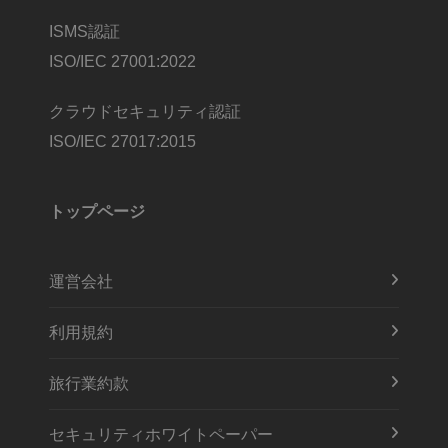
ISMS認証
ISO/IEC 27001:2022
クラウドセキュリティ認証
ISO/IEC 27017:2015
トップページ
運営会社
利用規約
旅行業約款
セキュリティホワイトペーパー