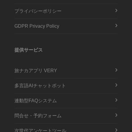
プライバシーポリシー
GDPR Privacy Policy
提供サービス
旅ナカアプリ VERY
多言語AIチャットボット
連動型FAQシステム
問合せ・予約フォーム
次世代アンケートツール