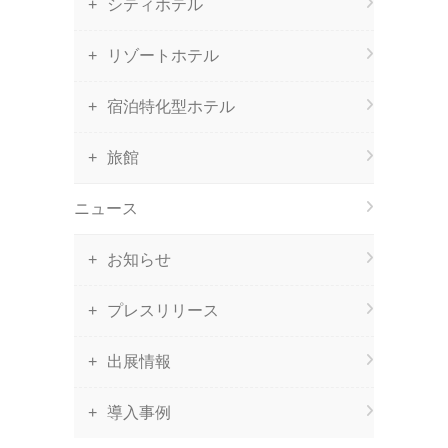
シティホテル
リゾートホテル
宿泊特化型ホテル
旅館
ニュース
お知らせ
プレスリリース
出展情報
導入事例