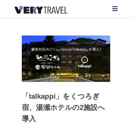
「talkappi」をくつろぎ
宿、湯瀬ホテルの2施設へ
導入