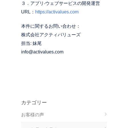
３．アプリ‧ウェブサービスの開発運営
URL：
https://activalues.com
本件に関するお問い合わせ：
株式会社アクティバリューズ
担当: 妹尾
info@activalues.com
カテゴリー
お客様の声