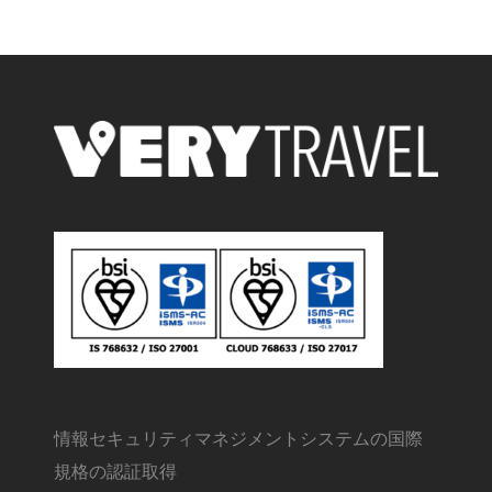
情報セキュリティマネジメントシステムの国際
規格の認証取得