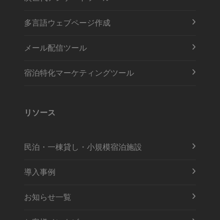
多言語ウェブページ作成
メール配信ツール
宿泊特化マーケティングツール
リソース
民泊・一棟貸し・小規模宿泊施設
導入事例
お知らせ一覧