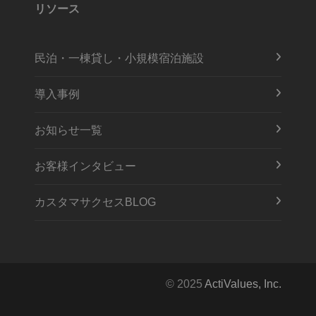
リソース
民泊・一棟貸し・小規模宿泊施設
導入事例
お知らせ一覧
お客様インタビュー
カスタマサクセスBLOG
© 2025
ActiValues, Inc.