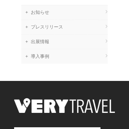
お知らせ
プレスリリース
出展情報
導入事例