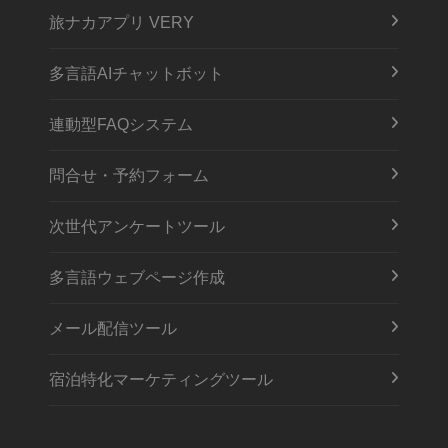
旅ナカアプリ VERY
多言語AIチャットボット
連動型FAQシステム
問合せ・予約フォーム
次世代アンケートツール
多言語ウェブページ作成
メール配信ツール
宿泊特化マーケティングツール