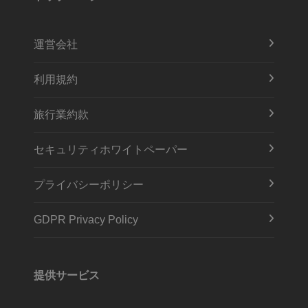
運営会社
利用規約
旅行業約款
セキュリティホワイトペーパー
プライバシーポリシー
GDPR Privacy Policy
提供サービス