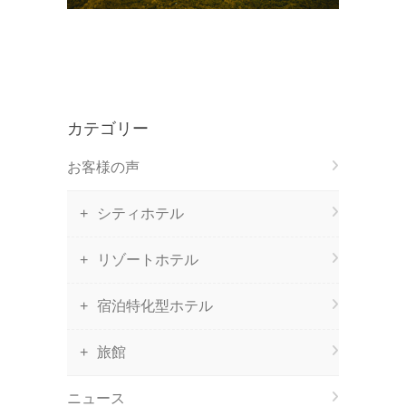
カテゴリー
お客様の声
シティホテル
リゾートホテル
宿泊特化型ホテル
旅館
ニュース