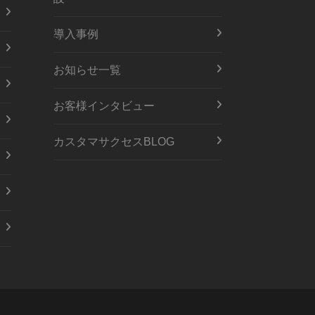
導入事例
お知らせ一覧
お客様インタビュー
カスタマサクセスBLOG