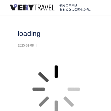
観光の未来は
おもてなしの進化から。
loading
2025-01-08