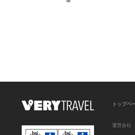
トップペ
運営会社