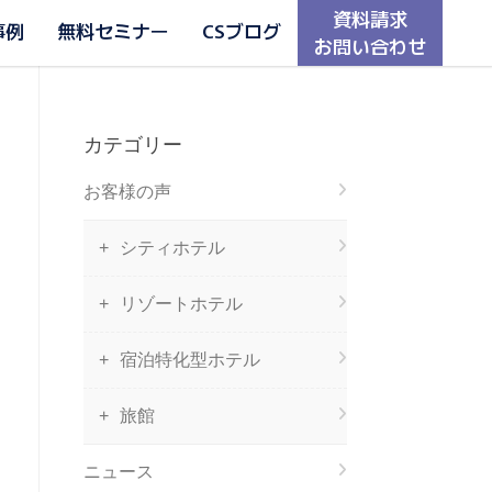
資料請求
事例
無料セミナー
CSブログ
お問い合わせ
カテゴリー
お客様の声
シティホテル
リゾートホテル
宿泊特化型ホテル
旅館
ニュース