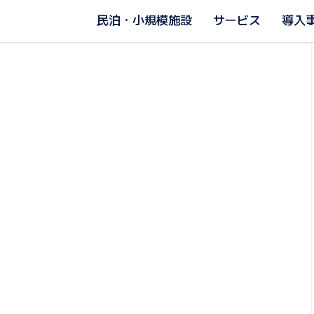
民泊・小規模施設
サービス
導入