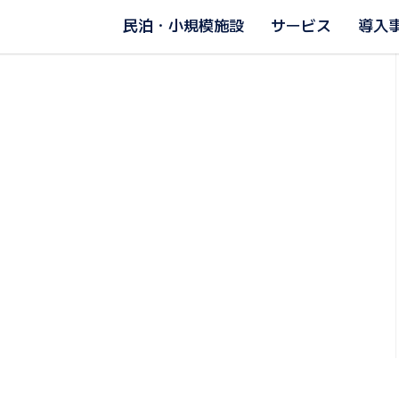
民泊・小規模施設
サービス
導入