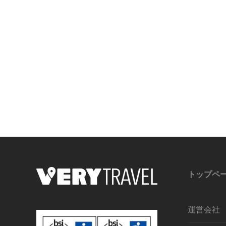
トップペ
運営会社