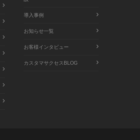
導入事例
お知らせ一覧
お客様インタビュー
カスタマサクセスBLOG