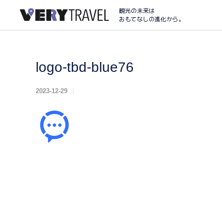
観光の未来は
おもてなしの進化から。
logo-tbd-blue76
2023-12-29