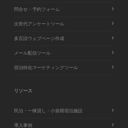
問合せ・予約フォーム
次世代アンケートツール
多言語ウェブページ作成
メール配信ツール
宿泊特化マーケティングツール
リソース
民泊・一棟貸し・小規模宿泊施設
導入事例