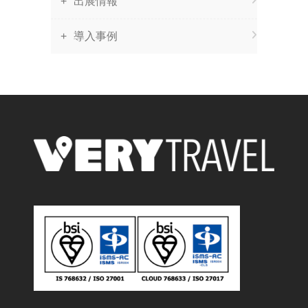
出展情報
導入事例