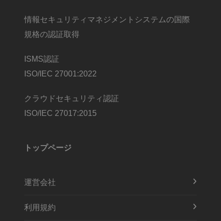
情報セキュリティマネジメントシステムの国際
規格の認証取得
ISMS認証
ISO/IEC 27001:2022
クラウドセキュリティ認証
ISO/IEC 27017:2015
トップページ
運営会社
利用規約