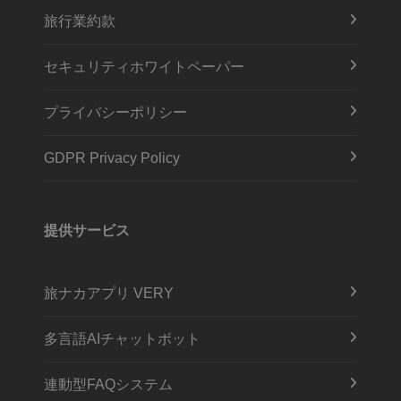
旅行業約款
セキュリティホワイトペーパー
プライバシーポリシー
GDPR Privacy Policy
提供サービス
旅ナカアプリ VERY
多言語AIチャットボット
連動型FAQシステム