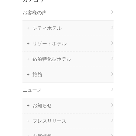
お客様の声
シティホテル
リゾートホテル
宿泊特化型ホテル
旅館
ニュース
お知らせ
プレスリリース