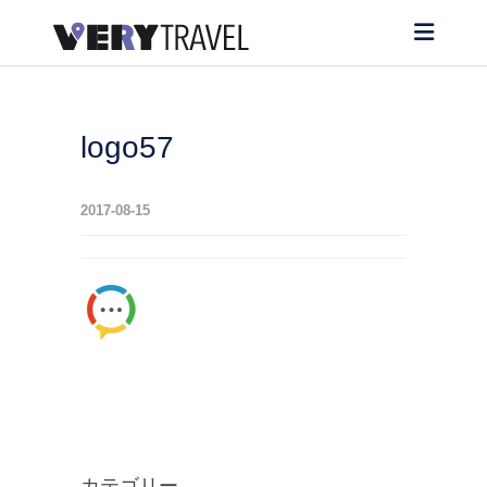
logo57
2017-08-15
カテゴリー