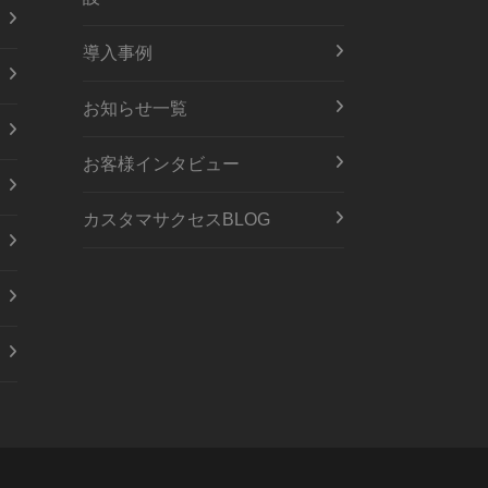
導入事例
お知らせ一覧
お客様インタビュー
カスタマサクセスBLOG