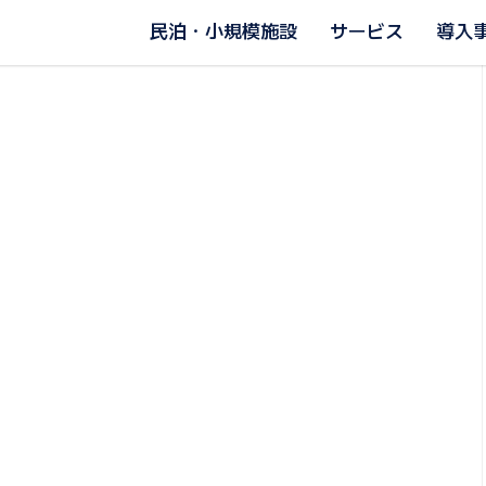
民泊・小規模施設
サービス
導入