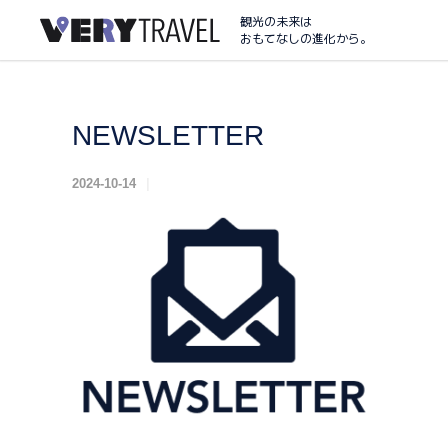
観光の未来は
おもてなしの進化から。
NEWSLETTER
2024-10-14