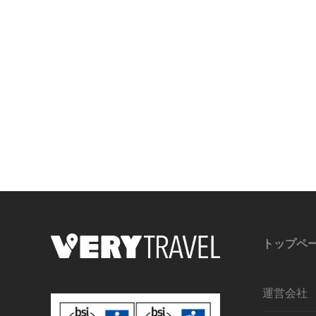
トップペ
運営会社