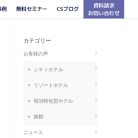
資料請求
事例
無料セミナー
CSブログ
お問い合わせ
カテゴリー
お客様の声
シティホテル
リゾートホテル
宿泊特化型ホテル
旅館
ニュース