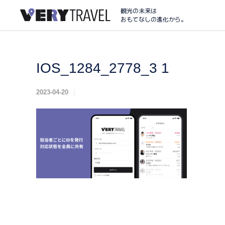
観光の未来は
おもてなしの進化から。
IOS_1284_2778_3 1
2023-04-20