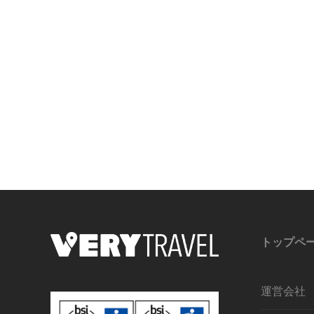
トップペ
運営会社