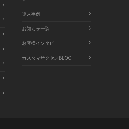
導入事例
お知らせ一覧
お客様インタビュー
カスタマサクセスBLOG