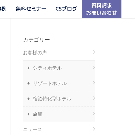
資料請求
事例
無料セミナー
CSブログ
お問い合わせ
カテゴリー
お客様の声
シティホテル
リゾートホテル
宿泊特化型ホテル
旅館
ニュース