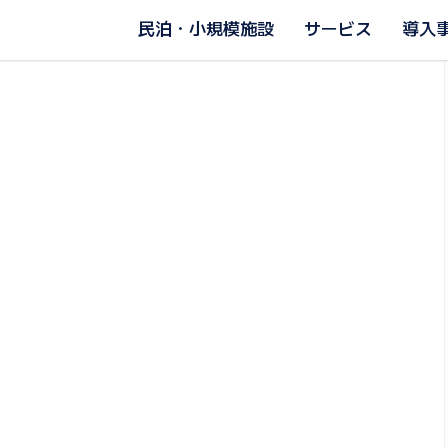
民泊・小規模施設
サービス
導入