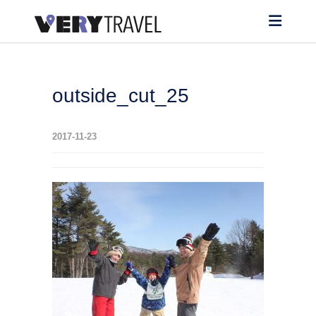
outside_cut_25
2017-11-23