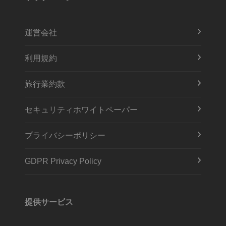
運営会社
利用規約
旅行業約款
セキュリティホワイトペーパー
プライバシーポリシー
GDPR Privacy Policy
提供サービス