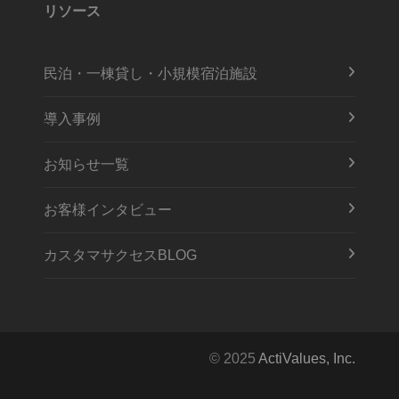
リソース
民泊・一棟貸し・小規模宿泊施設
導入事例
お知らせ一覧
お客様インタビュー
カスタマサクセスBLOG
© 2025
ActiValues, Inc.