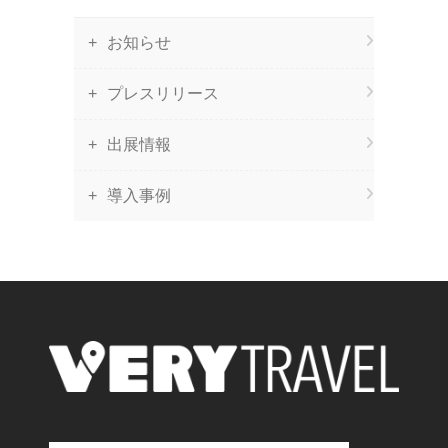
お知らせ
プレスリリース
出展情報
導入事例