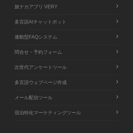
旅ナカアプリ VERY
多言語AIチャットボット
連動型FAQシステム
問合せ・予約フォーム
次世代アンケートツール
多言語ウェブページ作成
メール配信ツール
宿泊特化マーケティングツール