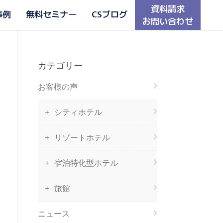
資料請求
事例
無料セミナー
CSブログ
お問い合わせ
カテゴリー
お客様の声
シティホテル
リゾートホテル
宿泊特化型ホテル
旅館
ニュース