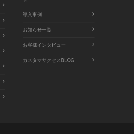
導入事例
お知らせ一覧
お客様インタビュー
カスタマサクセスBLOG