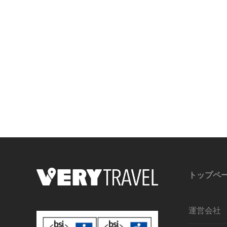
トップペ
運営会社