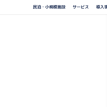
民泊・小規模施設
サービス
導入