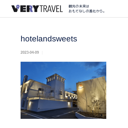
観光の未来は
おもてなしの進化から。
hotelandsweets
2023-04-09