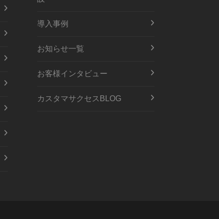
導入事例
お知らせ一覧
お客様インタビュー
カスタマサクセスBLOG