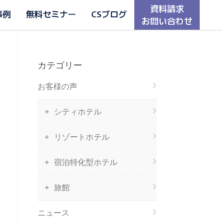
資料請求
事例
無料セミナー
CSブログ
お問い合わせ
カテゴリー
お客様の声
シティホテル
リゾートホテル
宿泊特化型ホテル
旅館
ニュース