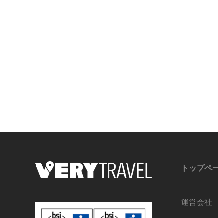
トップペ
運営会社