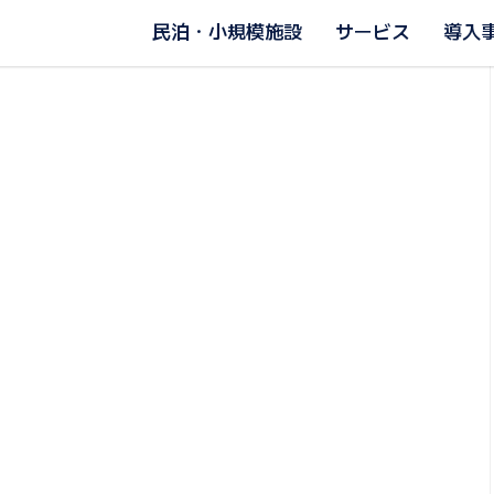
民泊・小規模施設
サービス
導入