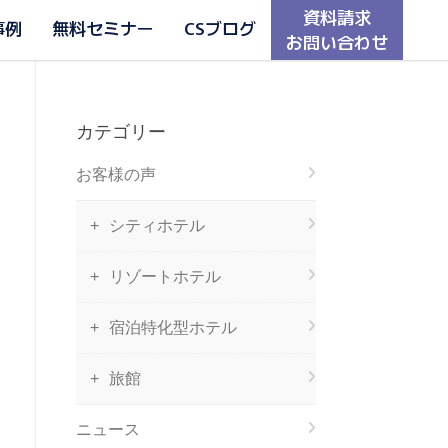
資料請求
事例
無料セミナー
CSブログ
お問い合わせ
カテゴリー
お客様の声
シティホテル
リゾートホテル
宿泊特化型ホテル
旅館
ニュース