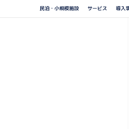
民泊・小規模施設
サービス
導入