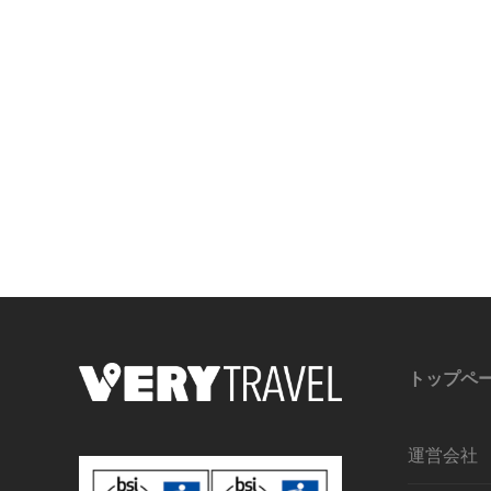
トップペ
運営会社