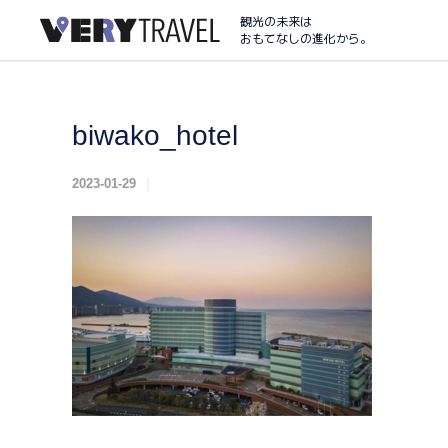
観光の未来は
おもてなしの進化から。
biwako_hotel
2023-01-29