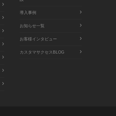
導入事例
お知らせ一覧
お客様インタビュー
カスタマサクセスBLOG