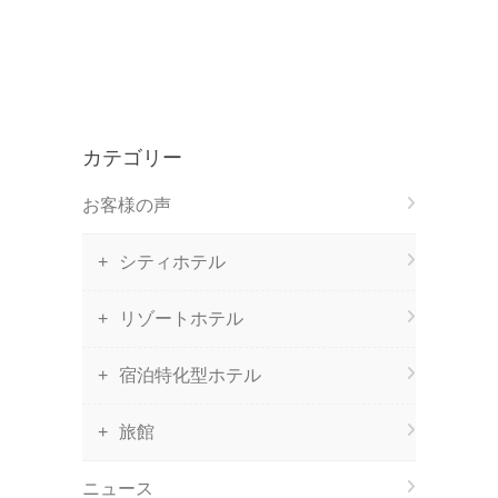
カテゴリー
お客様の声
シティホテル
リゾートホテル
宿泊特化型ホテル
旅館
ニュース