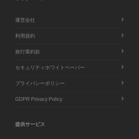
運営会社
利用規約
旅行業約款
セキュリティホワイトペーパー
プライバシーポリシー
GDPR Privacy Policy
提供サービス