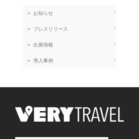
お知らせ
プレスリリース
出展情報
導入事例