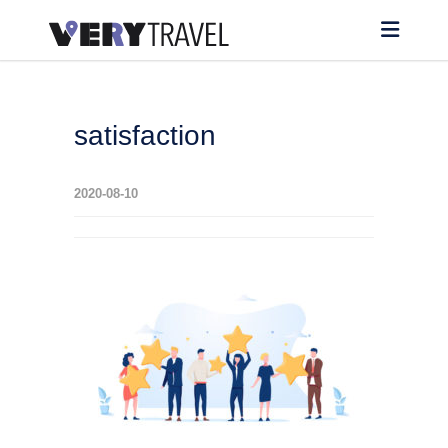
satisfaction
2020-08-10