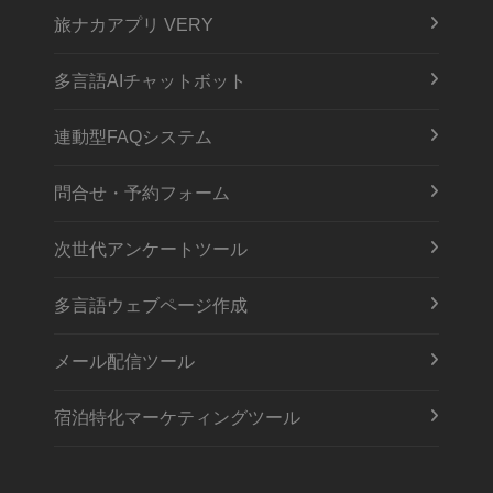
旅ナカアプリ VERY
多言語AIチャットボット
連動型FAQシステム
問合せ・予約フォーム
次世代アンケートツール
多言語ウェブページ作成
メール配信ツール
宿泊特化マーケティングツール