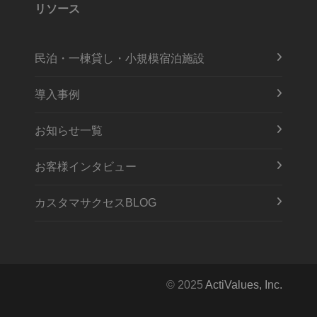
リソース
民泊・一棟貸し・小規模宿泊施設
導入事例
お知らせ一覧
お客様インタビュー
カスタマサクセスBLOG
© 2025
ActiValues, Inc.