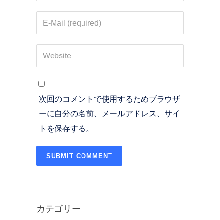
次回のコメントで使用するためブラウザ
ーに自分の名前、メールアドレス、サイ
トを保存する。
カテゴリー