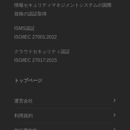
情報セキュリティマネジメントシステムの国際
規格の認証取得
ISMS認証
ISO/IEC 27001:2022
クラウドセキュリティ認証
ISO/IEC 27017:2015
トップページ
運営会社
利用規約