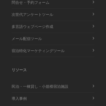
問合せ・予約フォーム
次世代アンケートツール
多言語ウェブページ作成
メール配信ツール
宿泊特化マーケティングツール
リソース
民泊・一棟貸し・小規模宿泊施設
導入事例