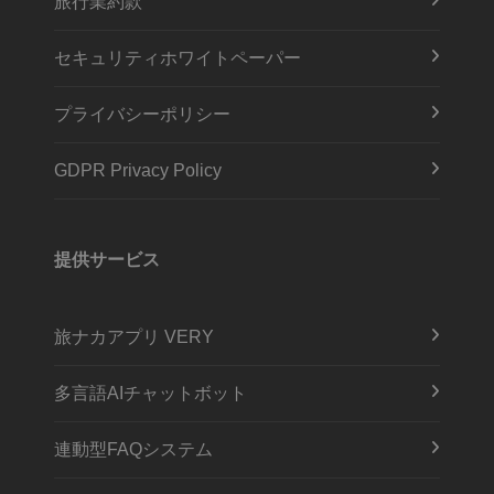
旅行業約款
セキュリティホワイトペーパー
プライバシーポリシー
GDPR Privacy Policy
提供サービス
旅ナカアプリ VERY
多言語AIチャットボット
連動型FAQシステム