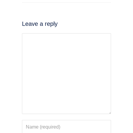
Leave a reply