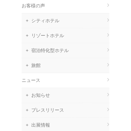
お客様の声
シティホテル
リゾートホテル
宿泊特化型ホテル
旅館
ニュース
お知らせ
プレスリリース
出展情報